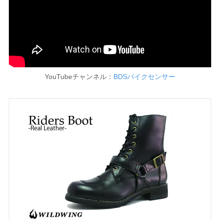
YouTubeチャンネル：
BDSバイクセンサー