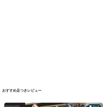
おすすめ足つきレビュー
ホンダ