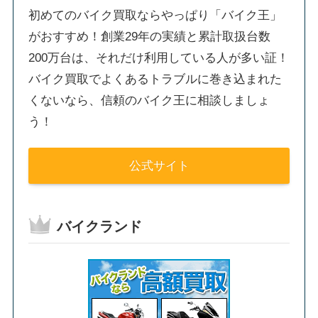
初めてのバイク買取ならやっぱり「バイク王」
がおすすめ！創業29年の実績と累計取扱台数
200万台は、それだけ利用している人が多い証！
バイク買取でよくあるトラブルに巻き込まれた
くないなら、信頼のバイク王に相談しましょ
う！
公式サイト
バイクランド