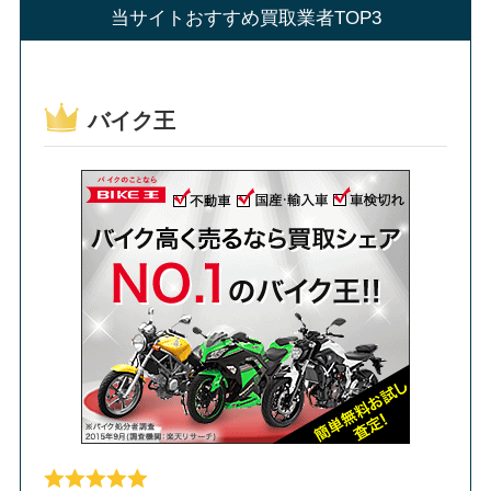
当サイトおすすめ買取業者TOP3
バイク王