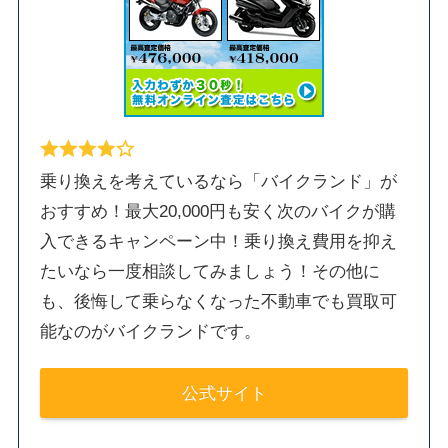
乗り換えを考えているなら「バイクランド」が
おすすめ！最大20,000円も安く次のバイクが購
入できるキャンペーン中！乗り換え費用を抑え
たいなら一度相談してみましょう！その他に
も、後悔して乗らなくなった不動車でも買取可
能なのがバイクランドです。
公式サイト