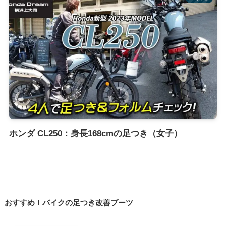
ホンダ CL250：身長168cmの足つき（女子）
おすすめ！バイクの足つき改善ブーツ