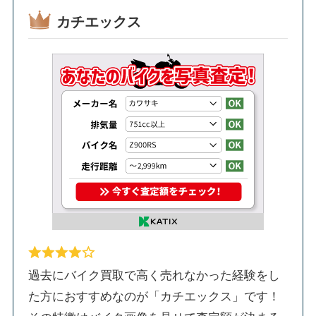
カチエックス
過去にバイク買取で高く売れなかった経験をし
た方におすすめなのが「カチエックス」です！