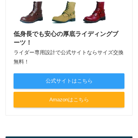
低身長でも安心の厚底ライディングブ
ーツ！
ライダー専用設計で公式サイトならサイズ交換
無料！
公式サイトはこちら
Amazonはこちら