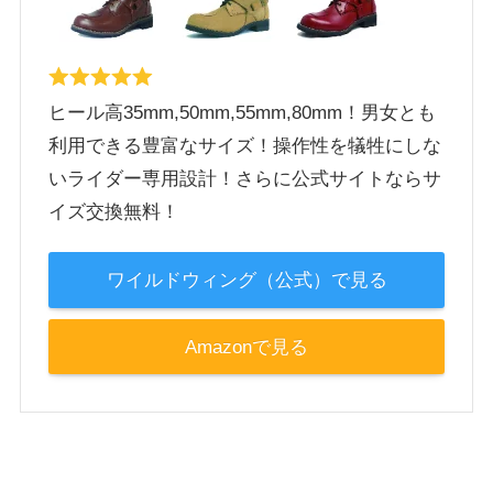
ヒール高35mm,50mm,55mm,80mm！男女とも
利用できる豊富なサイズ！操作性を犠牲にしな
いライダー専用設計！さらに公式サイトならサ
イズ交換無料！
ワイルドウィング（公式）で見る
Amazonで見る