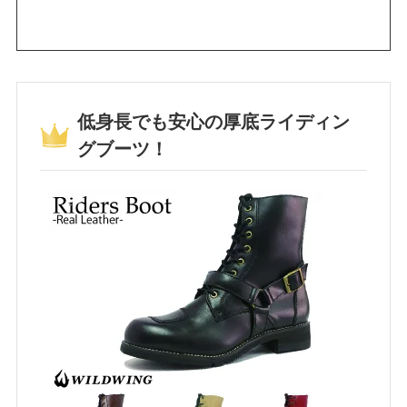
低身長でも安心の厚底ライディン
グブーツ！