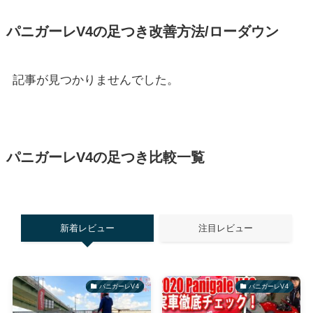
パニガーレV4の足つき改善方法/ローダウン
記事が見つかりませんでした。
パニガーレV4の足つき比較一覧
新着レビュー
注目レビュー
パニガーレV4
パニガーレV4