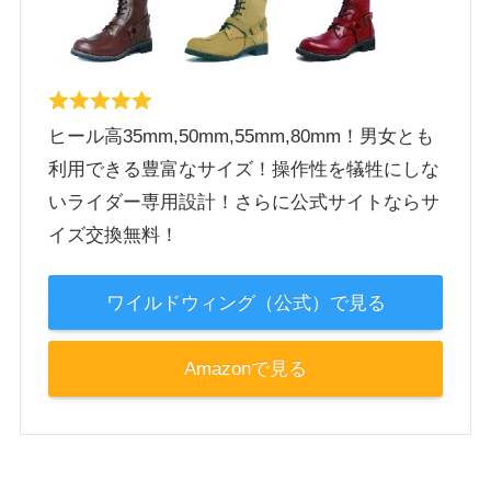
ヒール高35mm,50mm,55mm,80mm！男女とも
利用できる豊富なサイズ！操作性を犠牲にしな
いライダー専用設計！さらに公式サイトならサ
イズ交換無料！
ワイルドウィング（公式）で見る
Amazonで見る