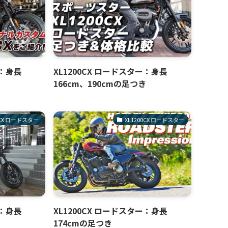
ー：身長
XL1200CX ロードスター：身長
166cm、190cmの足つき
0CX ロードスター
XL1200CX ロードスター
ー：身長
XL1200CX ロードスター：身長
174cmの足つき