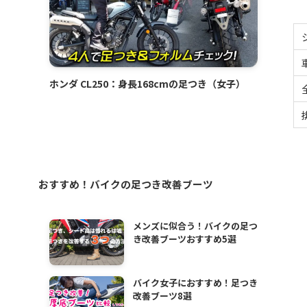
ホンダ CL250：身長168cmの足つき（女子）
おすすめ！バイクの足つき改善ブーツ
メンズに似合う！バイクの足つ
き改善ブーツおすすめ5選
バイク女子におすすめ！足つき
改善ブーツ8選