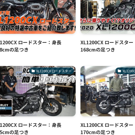
L1200CX ロードスター：身長
XL1200CX ロードスタ
68cmの足つき
168cmの足つき
XL1200CX ロードスター
XL120
L1200CX ロードスター：身長
XL1200CX ロードスタ
65cmの足つき
170cmの足つき