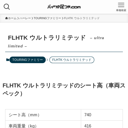
車種検索
ホーム
ハーレー
TOURINGファミリー
FLHTK ウルトラリミテッド
FLHTK ウルトラリミテッド
– ultra
limited –
TOURINGファミリー
FLHTK ウルトラリミテッド
FLHTK ウルトラリミテッドのシート高（車両ス
ペック）
シート高（mm）
740
車両重量（kg）
416