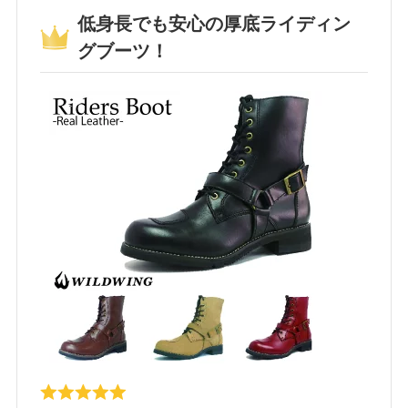
低身長でも安心の厚底ライディン
グブーツ！