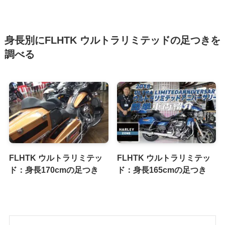
身長別にFLHTK ウルトラリミテッドの足つきを
調べる
FLHTK ウルトラリミテッ
FLHTK ウルトラリミテッ
ド：身長170cmの足つき
ド：身長165cmの足つき