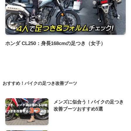
ホンダ CL250：身長168cmの足つき（女子）
おすすめ！バイクの足つき改善ブーツ
メンズに似合う！バイクの足つき
改善ブーツおすすめ5選