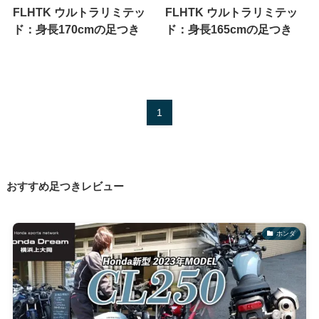
FLHTK ウルトラリミテッ
FLHTK ウルトラリミテッ
ド：身長170cmの足つき
ド：身長165cmの足つき
1
おすすめ足つきレビュー
ホンダ