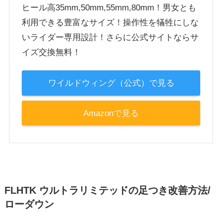
ヒール高35mm,50mm,55mm,80mm！男女とも
利用できる豊富なサイズ！操作性を犠牲にしな
いライダー専用設計！さらに公式サイトならサ
イズ交換無料！
ワイルドウィング（公式）で見る
Amazonで見る
FLHTK ウルトラリミテッドの足つき改善方法/
ローダウン