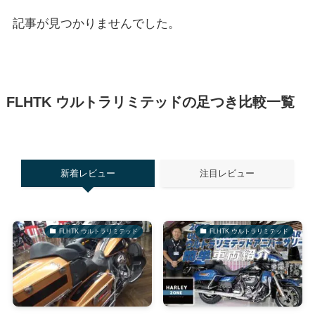
記事が見つかりませんでした。
FLHTK ウルトラリミテッドの足つき比較一覧
新着レビュー
注目レビュー
FLHTK ウルトラリミテッド
FLHTK ウルトラリミテッド