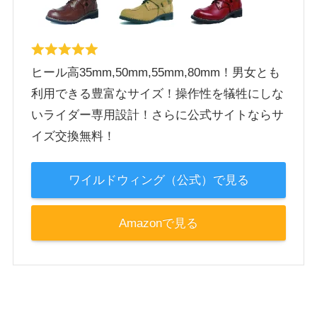
ヒール高35mm,50mm,55mm,80mm！男女とも
利用できる豊富なサイズ！操作性を犠牲にしな
いライダー専用設計！さらに公式サイトならサ
イズ交換無料！
ワイルドウィング（公式）で見る
Amazonで見る