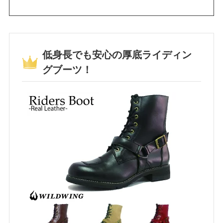
低身長でも安心の厚底ライディン
グブーツ！