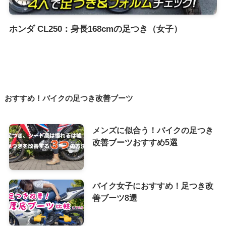
ホンダ CL250：身長168cmの足つき（女子）
おすすめ！バイクの足つき改善ブーツ
メンズに似合う！バイクの足つき
改善ブーツおすすめ5選
バイク女子におすすめ！足つき改
善ブーツ8選