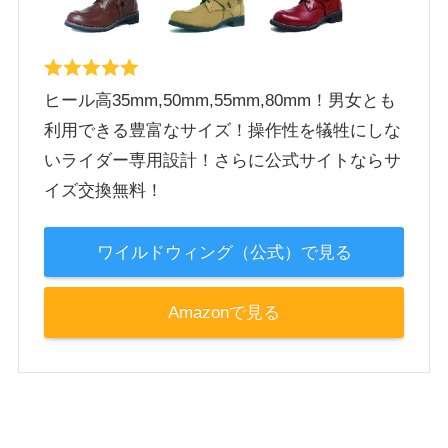
ヒール高35mm,50mm,55mm,80mm！男女とも
利用できる豊富なサイズ！操作性を犠牲にしな
いライダー専用設計！さらに公式サイトならサ
イズ交換無料！
ワイルドウィング（公式）で見る
Amazonで見る