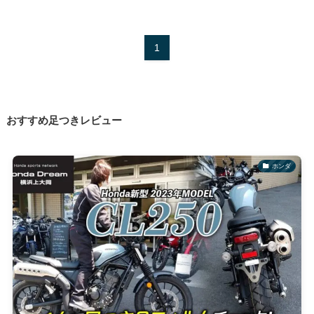
1
おすすめ足つきレビュー
ホンダ