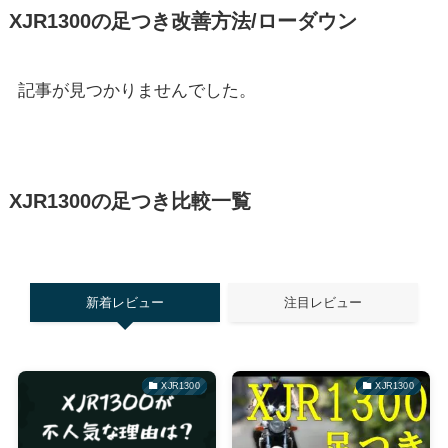
XJR1300の足つき改善方法/ローダウン
記事が見つかりませんでした。
XJR1300の足つき比較一覧
新着レビュー
注目レビュー
XJR1300
XJR1300