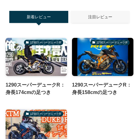
新着レビュー
注目レビュー
1290スーパーデュークR
1290スーパーデュークR
1290スーパーデュークR：
1290スーパーデュークR：
身長174cmの足つき
身長158cmの足つき
1290スーパーデュークR