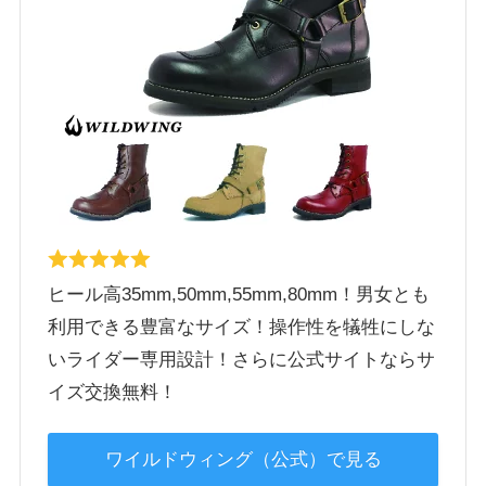
ヒール高35mm,50mm,55mm,80mm！男女とも
利用できる豊富なサイズ！操作性を犠牲にしな
いライダー専用設計！さらに公式サイトならサ
イズ交換無料！
ワイルドウィング（公式）で見る