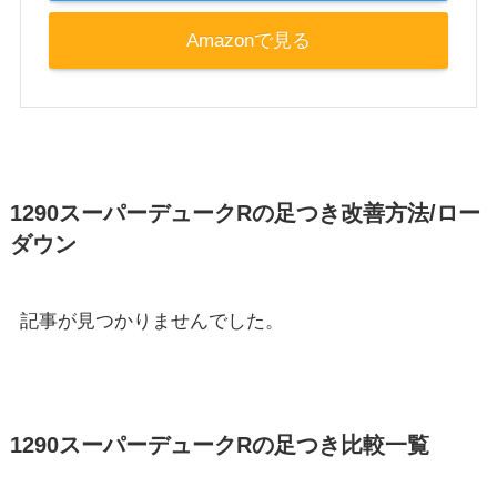
Amazonで見る
1290スーパーデュークRの足つき改善方法/ロー
ダウン
記事が見つかりませんでした。
1290スーパーデュークRの足つき比較一覧