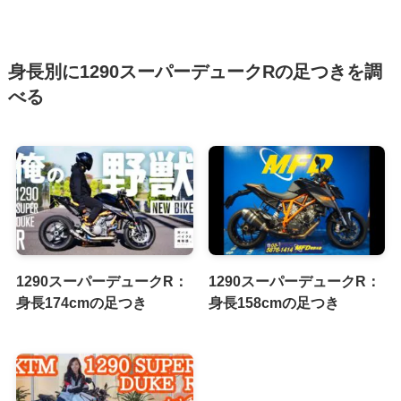
身長別に1290スーパーデュークRの足つきを調
べる
1290スーパーデュークR：
1290スーパーデュークR：
身長174cmの足つき
身長158cmの足つき