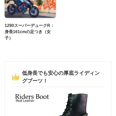
1290スーパーデュークR：
身長161cmの足つき（女
子）
低身長でも安心の厚底ライディン
グブーツ！