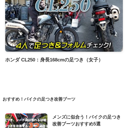
ホンダ CL250：身長168cmの足つき（女子）
おすすめ！バイクの足つき改善ブーツ
メンズに似合う！バイクの足つき
改善ブーツおすすめ5選