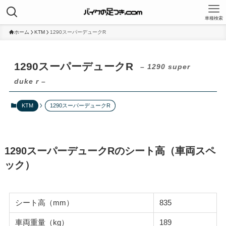
車種検索
ホーム
KTM
1290スーパーデュークR
1290スーパーデュークR
– 1290 super
duke r –
KTM
1290スーパーデュークR
1290スーパーデュークRのシート高（車両スペ
ック）
シート高（mm）
835
車両重量（kg）
189