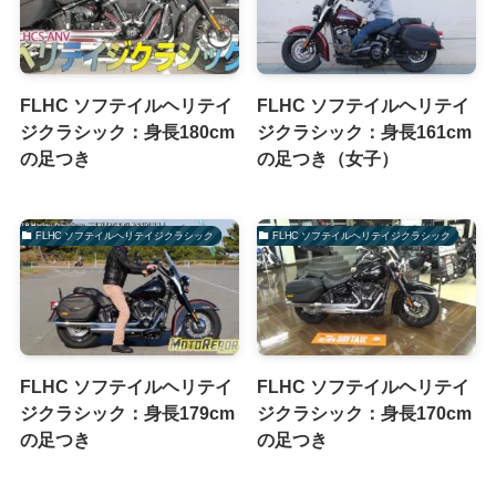
FLHC ソフテイルヘリテイ
FLHC ソフテイルヘリテイ
ジクラシック：身長180cm
ジクラシック：身長161cm
の足つき
の足つき（女子）
FLHC ソフテイルヘリテイジクラシック
FLHC ソフテイルヘリテイジクラシック
FLHC ソフテイルヘリテイ
FLHC ソフテイルヘリテイ
ジクラシック：身長179cm
ジクラシック：身長170cm
の足つき
の足つき