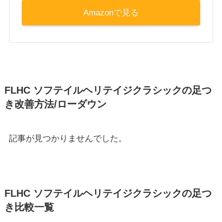
Amazonで見る
FLHC ソフテイルヘリテイジクラシックの足つ
き改善方法/ローダウン
記事が見つかりませんでした。
FLHC ソフテイルヘリテイジクラシックの足つ
き比較一覧