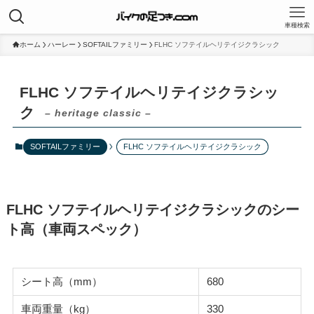
車種検索
ホーム
ハーレー
SOFTAILファミリー
FLHC ソフテイルヘリテイジクラシック
FLHC ソフテイルヘリテイジクラシッ
ク
– heritage classic –
SOFTAILファミリー
FLHC ソフテイルヘリテイジクラシック
FLHC ソフテイルヘリテイジクラシックのシー
ト高（車両スペック）
シート高（mm）
680
車両重量（kg）
330