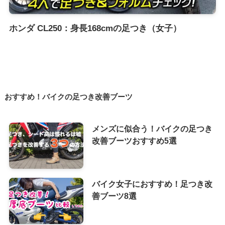
ホンダ CL250：身長168cmの足つき（女子）
おすすめ！バイクの足つき改善ブーツ
メンズに似合う！バイクの足つき
改善ブーツおすすめ5選
バイク女子におすすめ！足つき改
善ブーツ8選