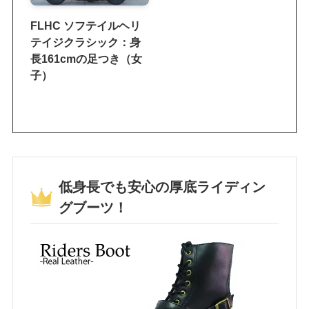
FLHC ソフテイルヘリ
テイジクラシック：身
長161cmの足つき（女
子）
低身長でも安心の厚底ライディン
グブーツ！