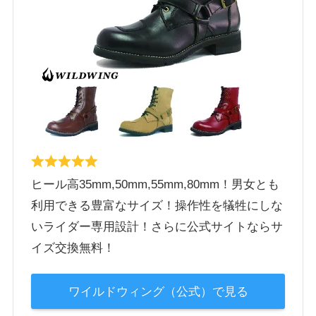
ヒール高35mm,50mm,55mm,80mm！男女とも
利用できる豊富なサイズ！操作性を犠牲にしな
いライダー専用設計！さらに公式サイトならサ
イズ交換無料！
ワイルドウィング（公式）で見る