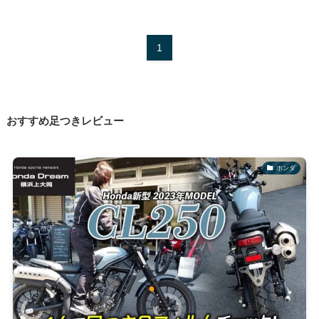
1
おすすめ足つきレビュー
ホンダ