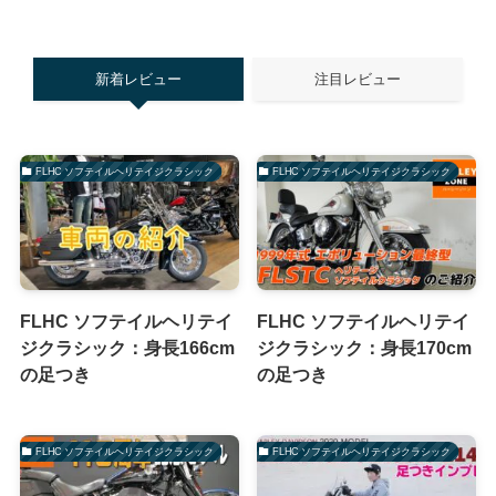
新着レビュー
注目レビュー
FLHC ソフテイルヘリテイジクラシック
FLHC ソフテイルヘリテイジクラシック
FLHC ソフテイルヘリテイ
FLHC ソフテイルヘリテイ
ジクラシック：身長166cm
ジクラシック：身長170cm
の足つき
の足つき
FLHC ソフテイルヘリテイジクラシック
FLHC ソフテイルヘリテイジクラシック