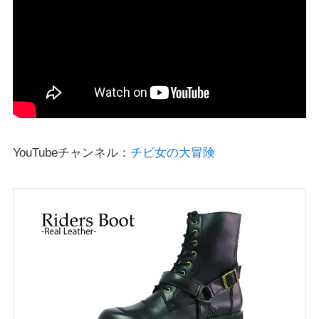
YouTubeチャンネル：
チビ女の大冒険