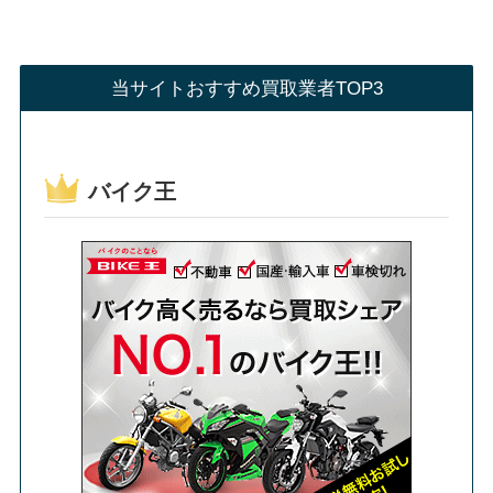
当サイトおすすめ買取業者TOP3
バイク王