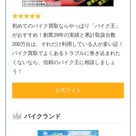
初めてのバイク買取ならやっぱり「バイク王」
がおすすめ！創業29年の実績と累計取扱台数
200万台は、それだけ利用している人が多い証！
バイク買取でよくあるトラブルに巻き込まれた
くないなら、信頼のバイク王に相談しましょ
う！
公式サイト
バイクランド