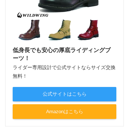
低身長でも安心の厚底ライディングブ
ーツ！
ライダー専用設計で公式サイトならサイズ交換
無料！
公式サイトはこちら
Amazonはこちら