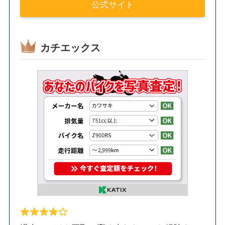
公式サイト
カチエックス