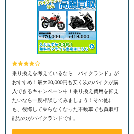
乗り換えを考えているなら「バイクランド」が
おすすめ！最大20,000円も安く次のバイクが購
入できるキャンペーン中！乗り換え費用を抑え
たいなら一度相談してみましょう！その他に
も、後悔して乗らなくなった不動車でも買取可
能なのがバイクランドです。