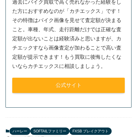
過去にバイク買取で高く売れなかった経験をし
た方におすすめなのが「カチエックス」です！
その特徴はバイク画像を見せて査定額が決まる
こと。車種、年式、走行距離だけでは正確な査
定額が出ないことは経験済みと思いますが、カ
チエックすなら画像査定が加わることで高い査
定額が提示できます！もう買取に後悔したくな
いならカチエックスに相談しましょう。
公式サイト
ハーレー
SOFTAILファミリー
FXSB ブレイクアウト