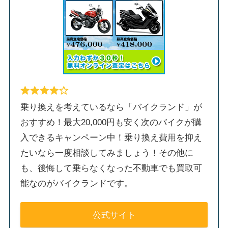
乗り換えを考えているなら「バイクランド」が
おすすめ！最大20,000円も安く次のバイクが購
入できるキャンペーン中！乗り換え費用を抑え
たいなら一度相談してみましょう！その他に
も、後悔して乗らなくなった不動車でも買取可
能なのがバイクランドです。
公式サイト