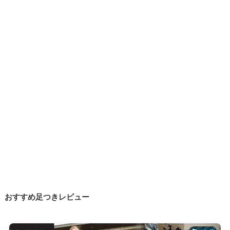
おすすめ足つきレビュー