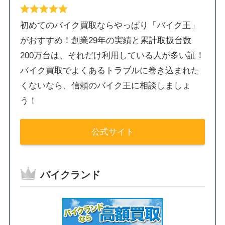
初めてのバイク買取ならやっぱり「バイク王」
がおすすめ！創業29年の実績と累計取扱台数
200万台は、それだけ利用している人が多い証！
バイク買取でよくあるトラブルに巻き込まれた
くないなら、信頼のバイク王に相談しましょ
う！
公式サイト
バイクランド