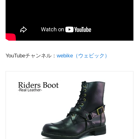
YouTubeチャンネル：
webike（ウェビック）