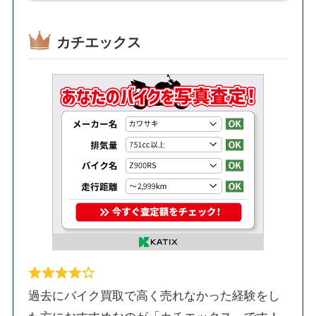
カチエックス
過去にバイク買取で高く売れなかった経験をし