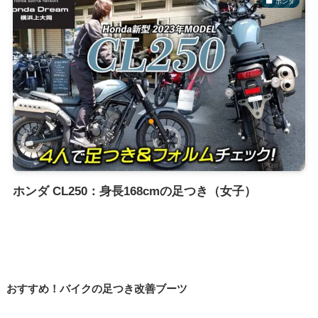
ホンダ
ホンダ CL250：身長168cmの足つき（女子）
おすすめ！バイクの足つき改善ブーツ