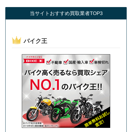
当サイトおすすめ買取業者TOP3
バイク王