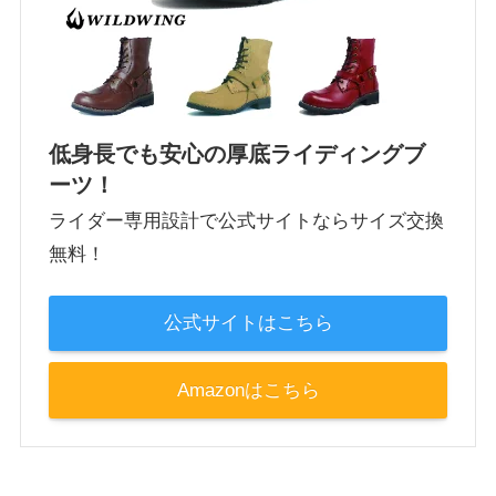
低身長でも安心の厚底ライディングブ
ーツ！
ライダー専用設計で公式サイトならサイズ交換
無料！
公式サイトはこちら
Amazonはこちら