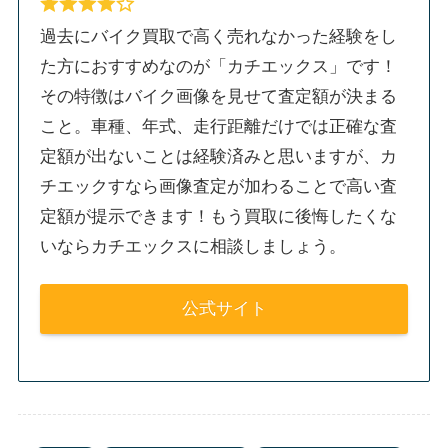
過去にバイク買取で高く売れなかった経験をし
た方におすすめなのが「カチエックス」です！
その特徴はバイク画像を見せて査定額が決まる
こと。車種、年式、走行距離だけでは正確な査
定額が出ないことは経験済みと思いますが、カ
チエックすなら画像査定が加わることで高い査
定額が提示できます！もう買取に後悔したくな
いならカチエックスに相談しましょう。
公式サイト