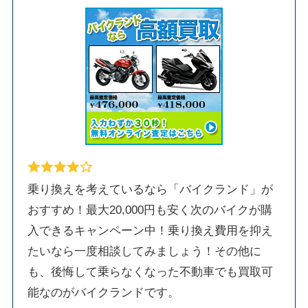
乗り換えを考えているなら「バイクランド」が
おすすめ！最大20,000円も安く次のバイクが購
入できるキャンペーン中！乗り換え費用を抑え
たいなら一度相談してみましょう！その他に
も、後悔して乗らなくなった不動車でも買取可
能なのがバイクランドです。