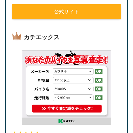
公式サイト
カチエックス