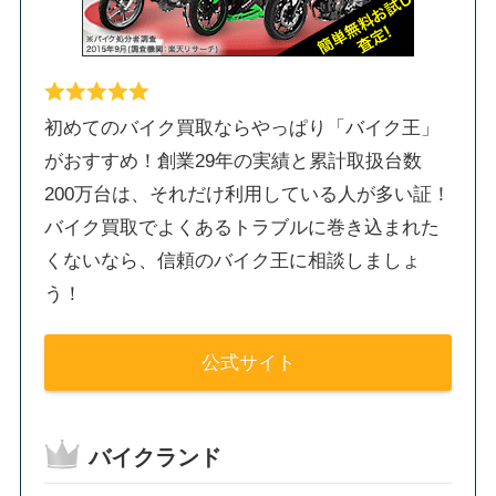
初めてのバイク買取ならやっぱり「バイク王」
がおすすめ！創業29年の実績と累計取扱台数
200万台は、それだけ利用している人が多い証！
バイク買取でよくあるトラブルに巻き込まれた
くないなら、信頼のバイク王に相談しましょ
う！
公式サイト
バイクランド