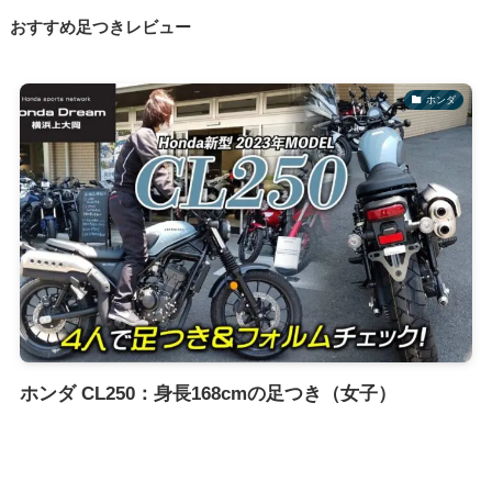
おすすめ足つきレビュー
ホンダ
ホンダ CL250：身長168cmの足つき（女子）