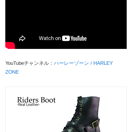
YouTubeチャンネル：
ハーレーゾーン / HARLEY
ZONE