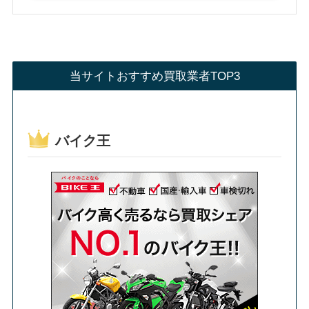
当サイトおすすめ買取業者TOP3
バイク王