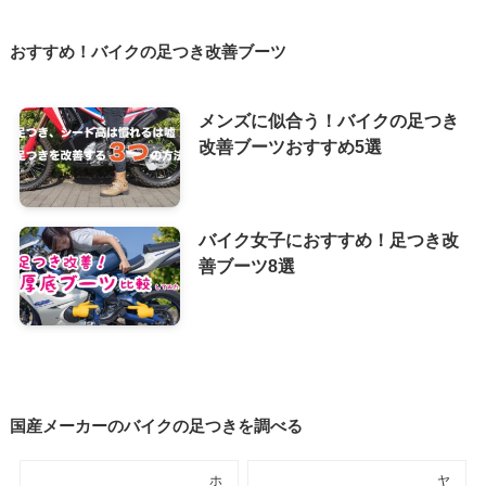
おすすめ！バイクの足つき改善ブーツ
メンズに似合う！バイクの足つき
改善ブーツおすすめ5選
バイク女子におすすめ！足つき改
善ブーツ8選
国産メーカーのバイクの足つきを調べる
ホ
ヤ