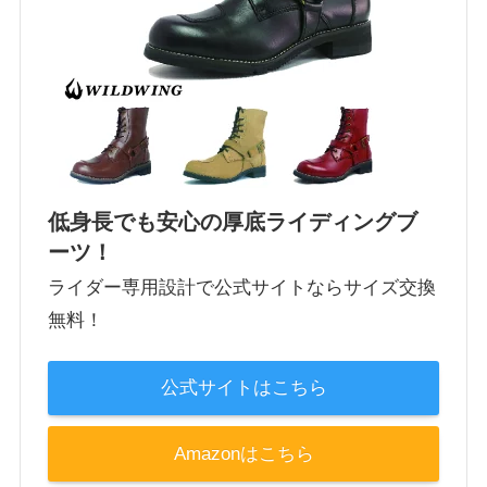
低身長でも安心の厚底ライディングブ
ーツ！
ライダー専用設計で公式サイトならサイズ交換
無料！
公式サイトはこちら
Amazonはこちら