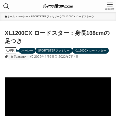
車種検索
ホーム
ハーレー
SPORTSTERファミリー
XL1200CX ロードスター
XL1200CX ロードスター：身長168cmの
足つき
PR
ハーレー
SPORTSTERファミリー
XL1200CX ロードスター
2022年4月9日
2022年7月4日
身長165cm〜