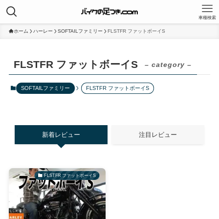
車種検索
ホーム
ハーレー
SOFTAILファミリー
FLSTFR ファットボーイS
FLSTFR ファットボーイS
– category –
SOFTAILファミリー
FLSTFR ファットボーイS
新着レビュー
注目レビュー
FLSTFR ファットボーイS