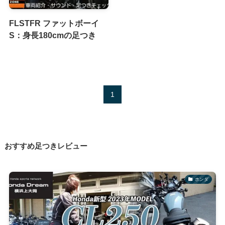
FLSTFR ファットボーイ
S：身長180cmの足つき
1
おすすめ足つきレビュー
ホンダ