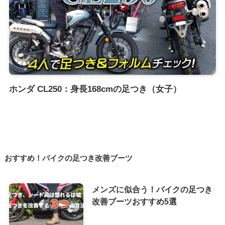
ホンダ CL250：身長168cmの足つき（女子）
おすすめ！バイクの足つき改善ブーツ
メンズに似合う！バイクの足つき
改善ブーツおすすめ5選