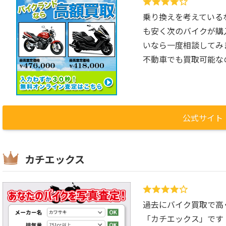
乗り換えを考えているな
も安く次のバイクが購
いなら一度相談してみ
不動車でも買取可能な
公式サイト
カチエックス
過去にバイク買取で高
「カチエックス」です