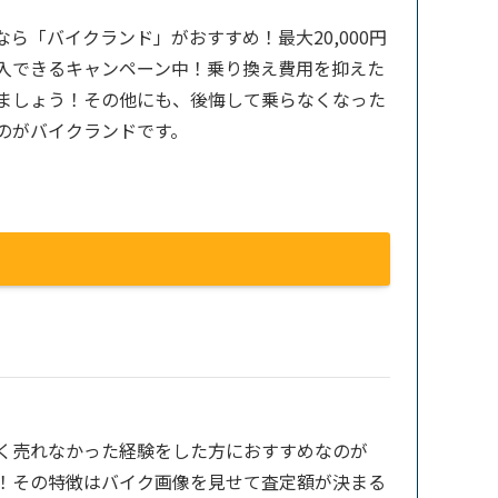
ら「バイクランド」がおすすめ！最大20,000円
入できるキャンペーン中！乗り換え費用を抑えた
ましょう！その他にも、後悔して乗らなくなった
のがバイクランドです。
く売れなかった経験をした方におすすめなのが
！その特徴はバイク画像を見せて査定額が決まる