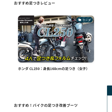
おすすめ足つきレビュー
ホンダ
ホンダ CL250：身長168cmの足つき（女子）
おすすめ！バイクの足つき改善ブーツ