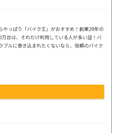
らやっぱり「バイク王」がおすすめ！創業29年の
00万台は、それだけ利用している人が多い証！バ
ラブルに巻き込まれたくないなら、信頼のバイク