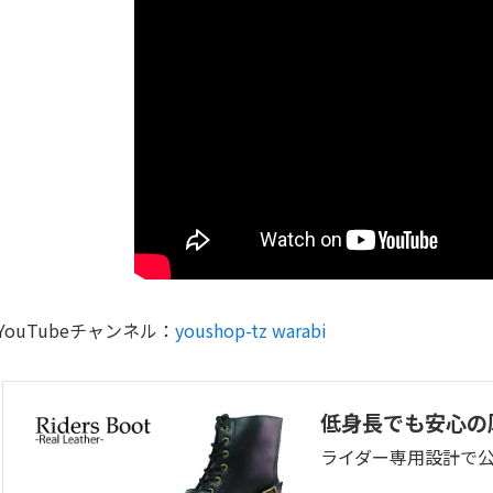
YouTubeチャンネル：
youshop-tz warabi
低身長でも安心の
ライダー専用設計で