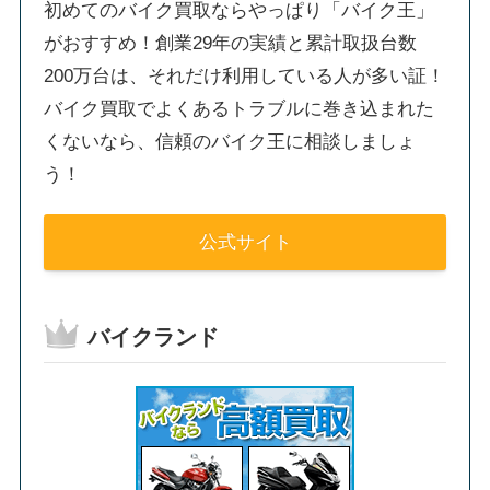
初めてのバイク買取ならやっぱり「バイク王」
がおすすめ！創業29年の実績と累計取扱台数
200万台は、それだけ利用している人が多い証！
バイク買取でよくあるトラブルに巻き込まれた
くないなら、信頼のバイク王に相談しましょ
う！
公式サイト
バイクランド