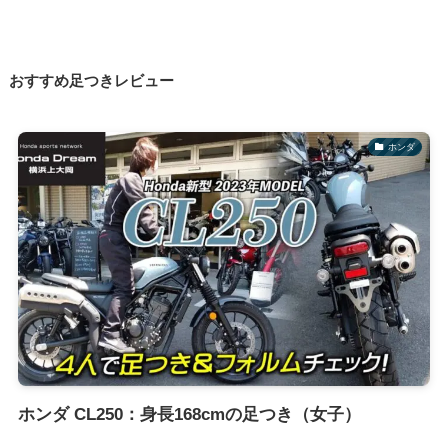
おすすめ足つきレビュー
ホンダ
ホンダ CL250：身長168cmの足つき（女子）