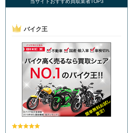
当サイトおすすめ買取業者TOP3
バイク王