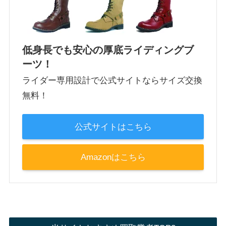
低身長でも安心の厚底ライディングブ
ーツ！
ライダー専用設計で公式サイトならサイズ交換
無料！
公式サイトはこちら
Amazonはこちら