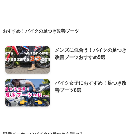
おすすめ！バイクの足つき改善ブーツ
メンズに似合う！バイクの足つき
改善ブーツおすすめ5選
バイク女子におすすめ！足つき改
善ブーツ8選