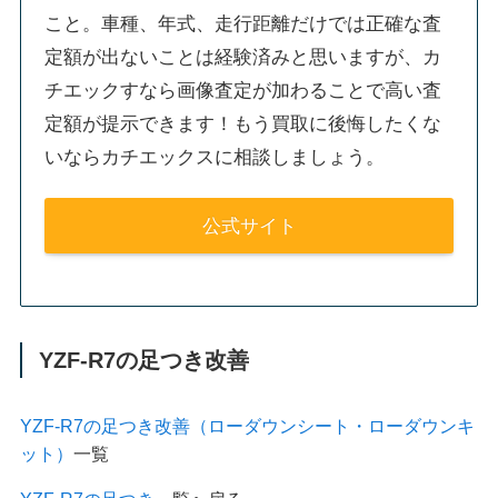
こと。車種、年式、走行距離だけでは正確な査
定額が出ないことは経験済みと思いますが、カ
チエックすなら画像査定が加わることで高い査
定額が提示できます！もう買取に後悔したくな
いならカチエックスに相談しましょう。
公式サイト
YZF-R7の足つき改善
YZF-R7の足つき改善（ローダウンシート・ローダウンキ
ット）
一覧