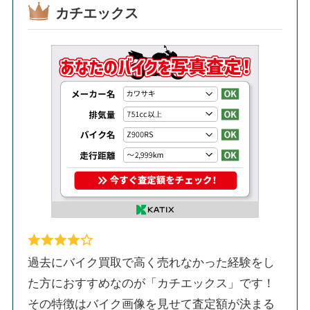
カチエックス
過去にバイク買取で高く売れなかった経験をし
た方におすすめなのが「カチエックス」です！
その特徴はバイク画像を見せて査定額が決まる