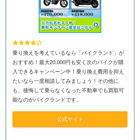
乗り換えを考えているなら「バイクランド」が
おすすめ！最大20,000円も安く次のバイクが購
入できるキャンペーン中！乗り換え費用を抑え
たいなら一度相談してみましょう！その他に
も、後悔して乗らなくなった不動車でも買取可
能なのがバイクランドです。
公式サイト