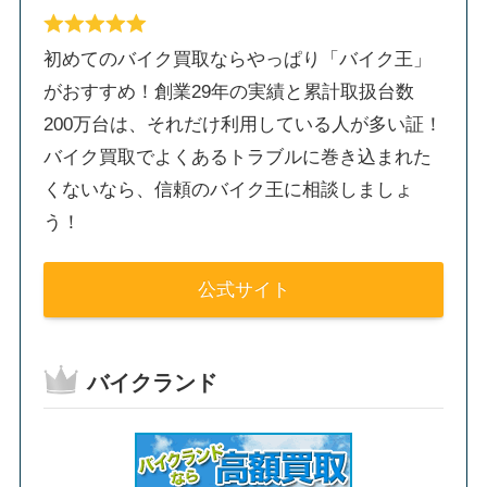
初めてのバイク買取ならやっぱり「バイク王」
がおすすめ！創業29年の実績と累計取扱台数
200万台は、それだけ利用している人が多い証！
バイク買取でよくあるトラブルに巻き込まれた
くないなら、信頼のバイク王に相談しましょ
う！
公式サイト
バイクランド