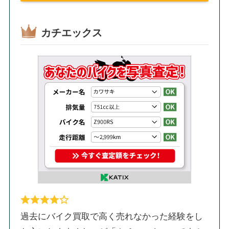
カチエックス
過去にバイク買取で高く売れなかった経験をし