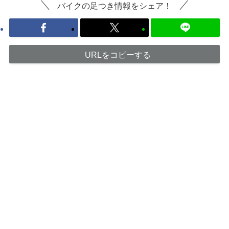
バイクの足つき情報をシェア！
URLをコピーする