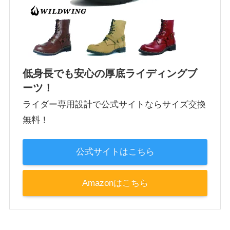
低身長でも安心の厚底ライディングブ
ーツ！
ライダー専用設計で公式サイトならサイズ交換
無料！
公式サイトはこちら
Amazonはこちら