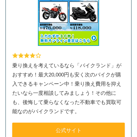
乗り換えを考えているなら「バイクランド」が
おすすめ！最大20,000円も安く次のバイクが購
入できるキャンペーン中！乗り換え費用を抑え
たいなら一度相談してみましょう！その他に
も、後悔して乗らなくなった不動車でも買取可
能なのがバイクランドです。
公式サイト