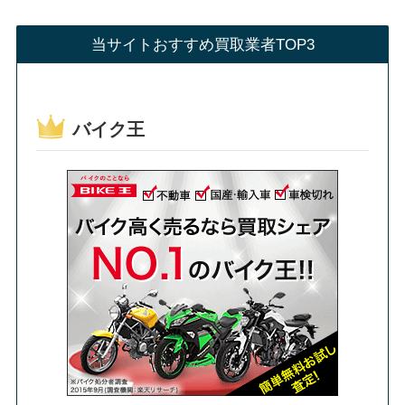
当サイトおすすめ買取業者TOP3
バイク王