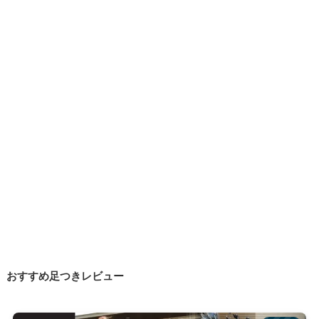
おすすめ足つきレビュー