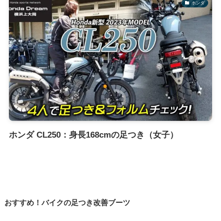
ホンダ
ホンダ CL250：身長168cmの足つき（女子）
おすすめ！バイクの足つき改善ブーツ