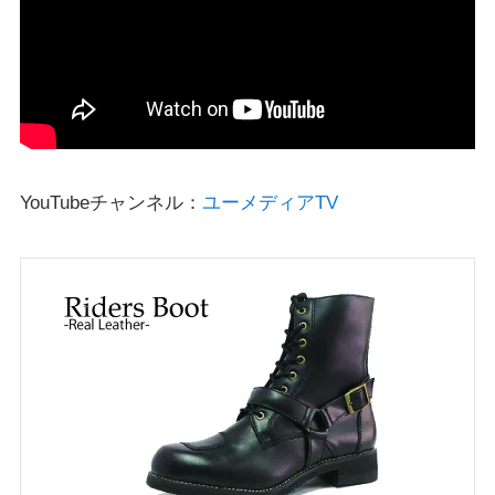
YouTubeチャンネル：
ユーメディアTV