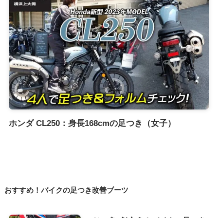
ホンダ CL250：身長168cmの足つき（女子）
おすすめ！バイクの足つき改善ブーツ