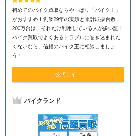
初めてのバイク買取ならやっぱり「バイク王」
がおすすめ！創業29年の実績と累計取扱台数
200万台は、それだけ利用している人が多い証！
バイク買取でよくあるトラブルに巻き込まれた
くないなら、信頼のバイク王に相談しましょ
う！
公式サイト
バイクランド