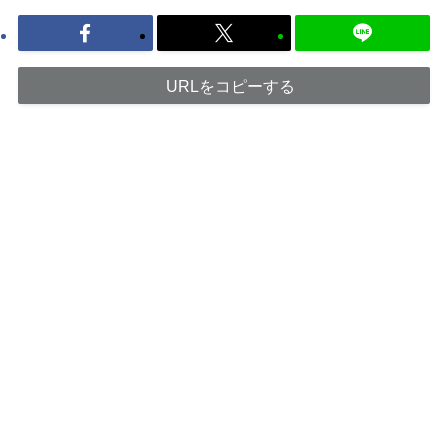
URLをコピーする