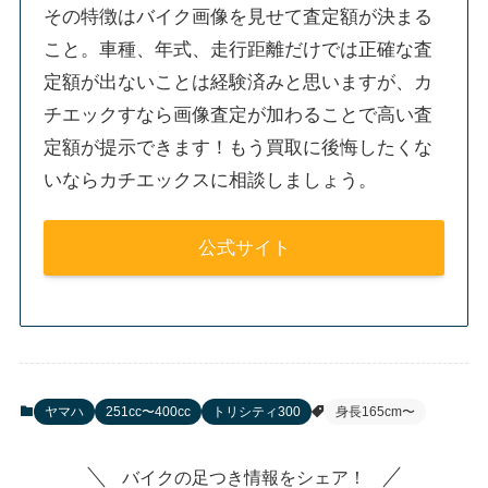
その特徴はバイク画像を見せて査定額が決まる
こと。車種、年式、走行距離だけでは正確な査
定額が出ないことは経験済みと思いますが、カ
チエックすなら画像査定が加わることで高い査
定額が提示できます！もう買取に後悔したくな
いならカチエックスに相談しましょう。
公式サイト
ヤマハ
251cc〜400cc
トリシティ300
身長165cm〜
バイクの足つき情報をシェア！