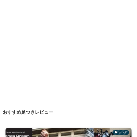
おすすめ足つきレビュー
ホンダ