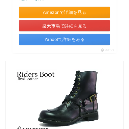
Amazonで詳細を見る
楽天市場で詳細を見る
Yahoo!で詳細をみる
ポチップ