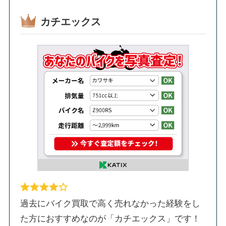
カチエックス
過去にバイク買取で高く売れなかった経験をし
た方におすすめなのが「カチエックス」です！