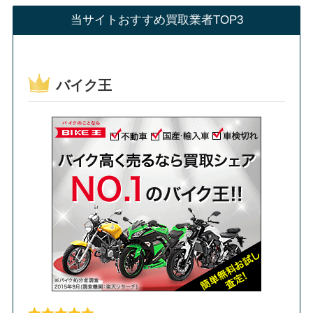
当サイトおすすめ買取業者TOP3
バイク王