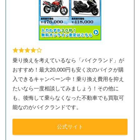
乗り換えを考えているなら「バイクランド」が
おすすめ！最大20,000円も安く次のバイクが購
入できるキャンペーン中！乗り換え費用を抑え
たいなら一度相談してみましょう！その他に
も、後悔して乗らなくなった不動車でも買取可
能なのがバイクランドです。
公式サイト