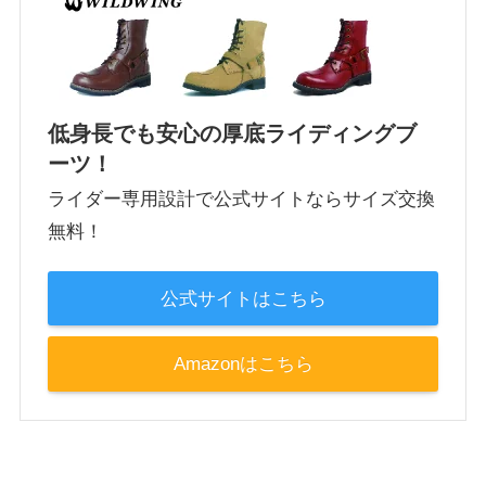
低身長でも安心の厚底ライディングブ
ーツ！
ライダー専用設計で公式サイトならサイズ交換
無料！
公式サイトはこちら
Amazonはこちら