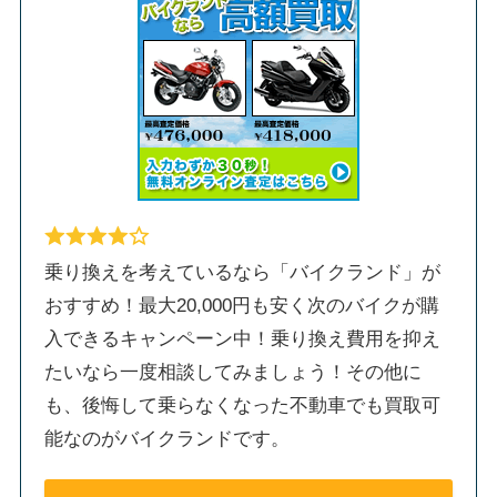
乗り換えを考えているなら「バイクランド」が
おすすめ！最大20,000円も安く次のバイクが購
入できるキャンペーン中！乗り換え費用を抑え
たいなら一度相談してみましょう！その他に
も、後悔して乗らなくなった不動車でも買取可
能なのがバイクランドです。