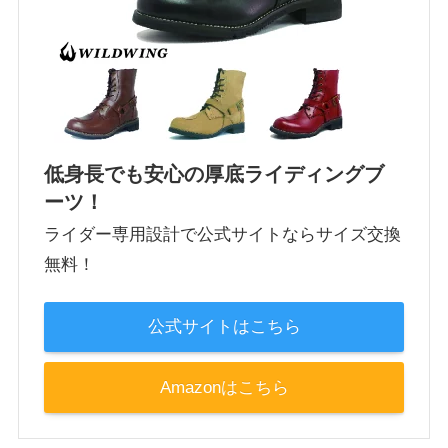
低身長でも安心の厚底ライディングブ
ーツ！
ライダー専用設計で公式サイトならサイズ交換
無料！
公式サイトはこちら
Amazonはこちら