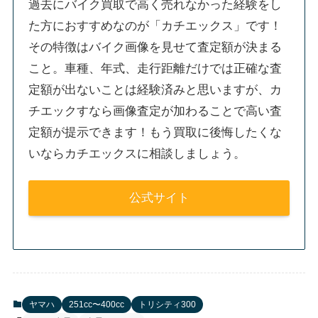
過去にバイク買取で高く売れなかった経験をし
た方におすすめなのが「カチエックス」です！
その特徴はバイク画像を見せて査定額が決まる
こと。車種、年式、走行距離だけでは正確な査
定額が出ないことは経験済みと思いますが、カ
チエックすなら画像査定が加わることで高い査
定額が提示できます！もう買取に後悔したくな
いならカチエックスに相談しましょう。
公式サイト
ヤマハ
251cc〜400cc
トリシティ300