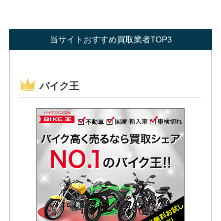
当サイトおすすめ買取業者TOP3
バイク王