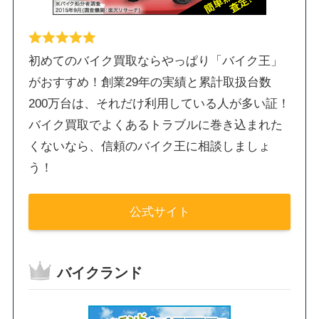
初めてのバイク買取ならやっぱり「バイク王」
がおすすめ！創業29年の実績と累計取扱台数
200万台は、それだけ利用している人が多い証！
バイク買取でよくあるトラブルに巻き込まれた
くないなら、信頼のバイク王に相談しましょ
う！
公式サイト
バイクランド