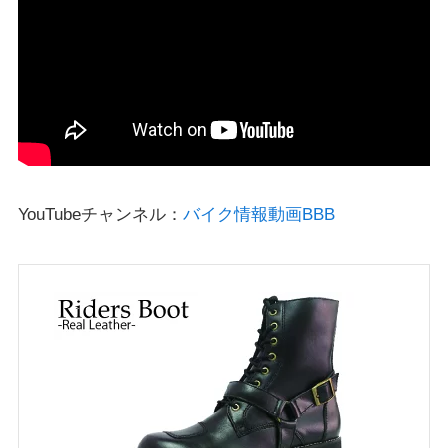
YouTubeチャンネル：
バイク情報動画BBB