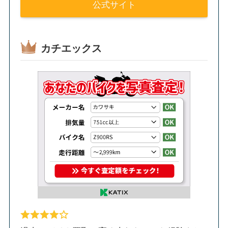
公式サイト
カチエックス