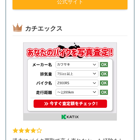
公式サイト
カチエックス