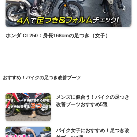
ホンダ CL250：身長168cmの足つき（女子）
おすすめ！バイクの足つき改善ブーツ
メンズに似合う！バイクの足つき
改善ブーツおすすめ5選
バイク女子におすすめ！足つき改