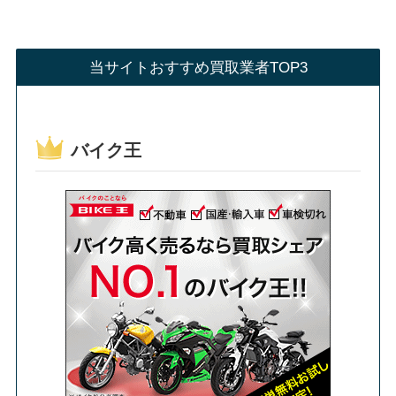
当サイトおすすめ買取業者TOP3
バイク王