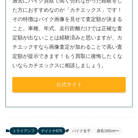
過去にバイク買取で高く売れなかった経験をし
た方におすすめなのが「カチエックス」です！
その特徴はバイク画像を見せて査定額が決まる
こと。車種、年式、走行距離だけでは正確な査
定額が出ないことは経験済みと思いますが、カ
チエックすなら画像査定が加わることで高い査
定額が提示できます！もう買取に後悔したくな
いならカチエックスに相談しましょう。
公式サイト
トライアンフ
デイトナ675
バイク女子
身長160cm〜