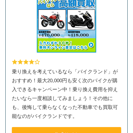
乗り換えを考えているなら「バイクランド」が
おすすめ！最大20,000円も安く次のバイクが購
入できるキャンペーン中！乗り換え費用を抑え
たいなら一度相談してみましょう！その他に
も、後悔して乗らなくなった不動車でも買取可
能なのがバイクランドです。