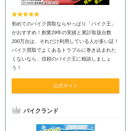
初めてのバイク買取ならやっぱり「バイク王」
がおすすめ！創業29年の実績と累計取扱台数
200万台は、それだけ利用している人が多い証！
バイク買取でよくあるトラブルに巻き込まれた
くないなら、信頼のバイク王に相談しましょ
う！
公式サイト
バイクランド