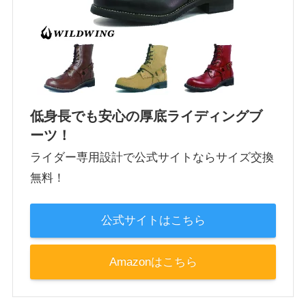
低身長でも安心の厚底ライディングブ
ーツ！
ライダー専用設計で公式サイトならサイズ交換
無料！
公式サイトはこちら
Amazonはこちら