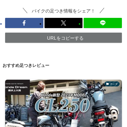
バイクの足つき情報をシェア！
URLをコピーする
おすすめ足つきレビュー
ホンダ