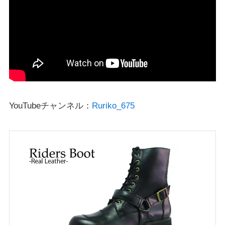
YouTubeチャンネル：
Ruriko_675