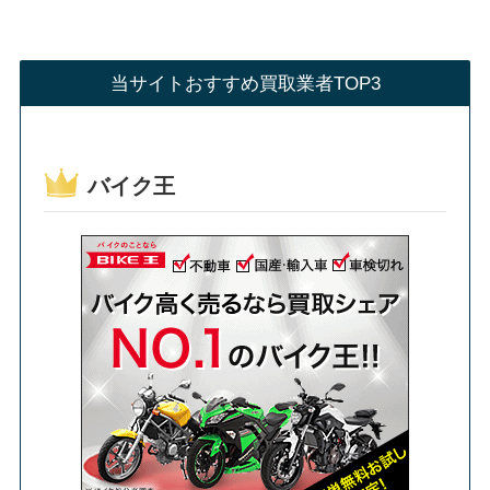
当サイトおすすめ買取業者TOP3
バイク王