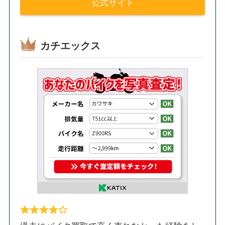
公式サイト
カチエックス