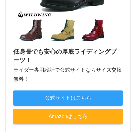
低身長でも安心の厚底ライディングブ
ーツ！
ライダー専用設計で公式サイトならサイズ交換
無料！
公式サイトはこちら
Amazonはこちら