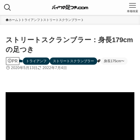
車種検索
ホーム
トライアンフ
ストリートスクランブラー
ストリートスクランブラー：身長179cm
の足つき
PR
トライアンフ
ストリートスクランブラー
身長175cm〜
2020年5月13日
2022年7月4日