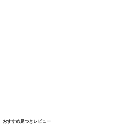
おすすめ足つきレビュー