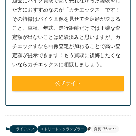
過去にバイク買取で高く売れなかった経験をし
た方におすすめなのが「カチエックス」です！
その特徴はバイク画像を見せて査定額が決まる
こと。車種、年式、走行距離だけでは正確な査
定額が出ないことは経験済みと思いますが、カ
チエックすなら画像査定が加わることで高い査
定額が提示できます！もう買取に後悔したくな
いならカチエックスに相談しましょう。
公式サイト
トライアンフ
ストリートスクランブラー
身長175cm〜