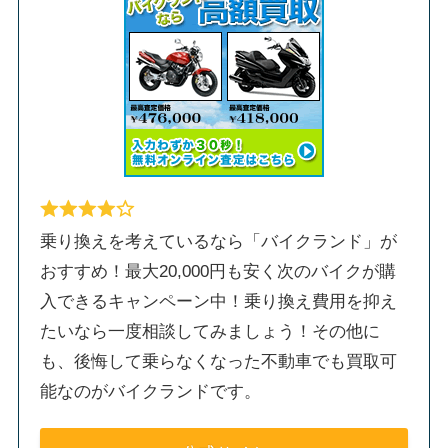
乗り換えを考えているなら「バイクランド」が
おすすめ！最大20,000円も安く次のバイクが購
入できるキャンペーン中！乗り換え費用を抑え
たいなら一度相談してみましょう！その他に
も、後悔して乗らなくなった不動車でも買取可
能なのがバイクランドです。