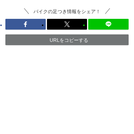
バイクの足つき情報をシェア！
URLをコピーする