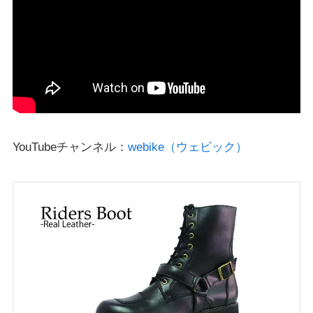
YouTubeチャンネル：
webike（ウェビック）