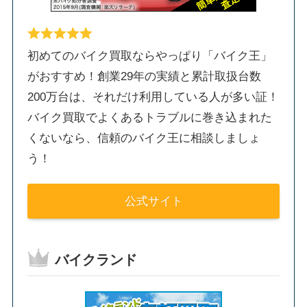
初めてのバイク買取ならやっぱり「バイク王」
がおすすめ！創業29年の実績と累計取扱台数
200万台は、それだけ利用している人が多い証！
バイク買取でよくあるトラブルに巻き込まれた
くないなら、信頼のバイク王に相談しましょ
う！
公式サイト
バイクランド