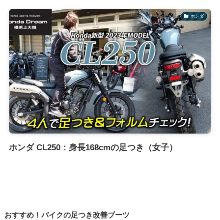
ホンダ
ホンダ CL250：身長168cmの足つき（女子）
おすすめ！バイクの足つき改善ブーツ