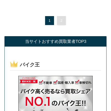
1
2
当サイトおすすめ買取業者TOP3
バイク王