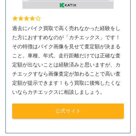
過去にバイク買取で高く売れなかった経験をし
た方におすすめなのが「カチエックス」です！
その特徴はバイク画像を見せて査定額が決まる
こと。車種、年式、走行距離だけでは正確な査
定額が出ないことは経験済みと思いますが、カ
チエックすなら画像査定が加わることで高い査
定額が提示できます！もう買取に後悔したくな
いならカチエックスに相談しましょう。
公式サイト