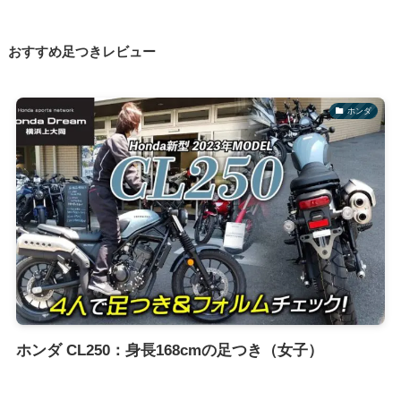
おすすめ足つきレビュー
ホンダ
ホンダ CL250：身長168cmの足つき（女子）