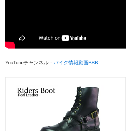
YouTubeチャンネル：
バイク情報動画BBB