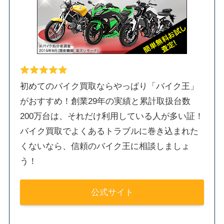
初めてのバイク買取ならやっぱり「バイク王」
がおすすめ！創業29年の実績と累計取扱台数
200万台は、それだけ利用している人が多い証！
バイク買取でよくあるトラブルに巻き込まれた
くないなら、信頼のバイク王に相談しましょ
う！
公式サイト