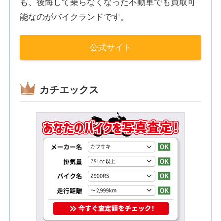
も、後悔して乗らなくなった不動車でも買取可
能なのがバイクランドです。
公式サイト
カチエックス