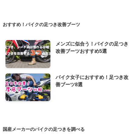
おすすめ！バイクの足つき改善ブーツ
メンズに似合う！バイクの足つき
改善ブーツおすすめ5選
バイク女子におすすめ！足つき改
善ブーツ8選
国産メーカーのバイクの足つきを調べる