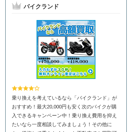
バイクランド
乗り換えを考えているなら「バイクランド」が
おすすめ！最大20,000円も安く次のバイクが購
入できるキャンペーン中！乗り換え費用を抑え
たいなら一度相談してみましょう！その他に