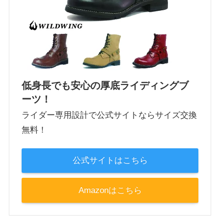
低身長でも安心の厚底ライディングブ
ーツ！
ライダー専用設計で公式サイトならサイズ交換
無料！
公式サイトはこちら
Amazonはこちら