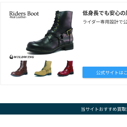
低身長でも安心の
ライダー専用設計で
公式サイトは
当サイトおすすめ買取業