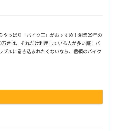
らやっぱり「バイク王」がおすすめ！創業29年の
00万台は、それだけ利用している人が多い証！バ
ラブルに巻き込まれたくないなら、信頼のバイク