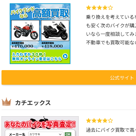
乗り換えを考えているな
も安く次のバイクが購
いなら一度相談してみ
不動車でも買取可能な
公式サイト
カチエックス
過去にバイク買取で高