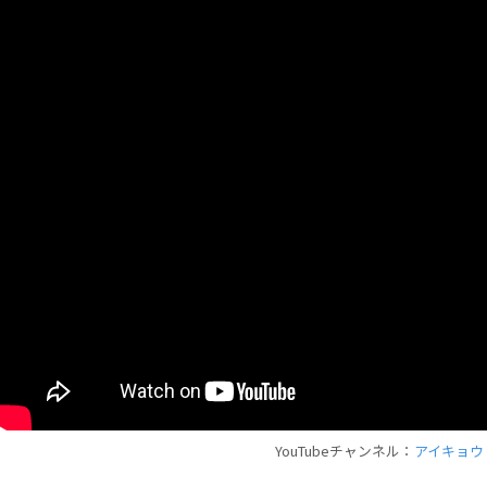
YouTubeチャンネル：
アイキョウ