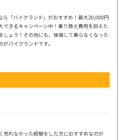
ら「バイクランド」がおすすめ！最大20,000円
入できるキャンペーン中！乗り換え費用を抑えた
ましょう！その他にも、後悔して乗らなくなった
のがバイクランドです。
く売れなかった経験をした方におすすめなのが