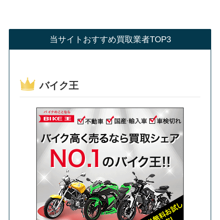
当サイトおすすめ買取業者TOP3
バイク王