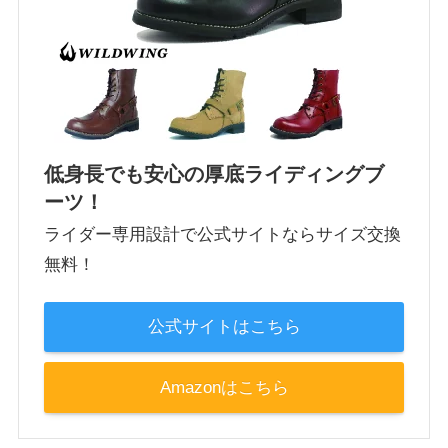
低身長でも安心の厚底ライディングブ
ーツ！
ライダー専用設計で公式サイトならサイズ交換
無料！
公式サイトはこちら
Amazonはこちら