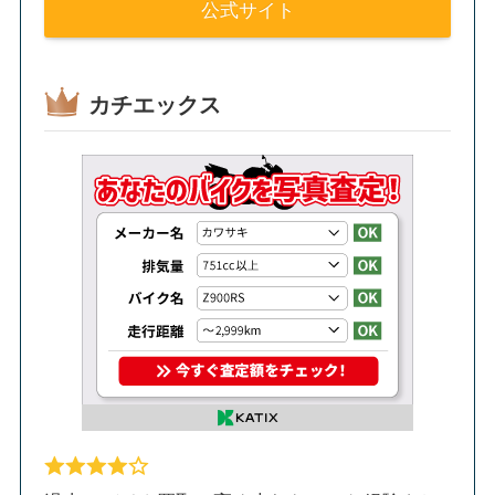
公式サイト
カチエックス