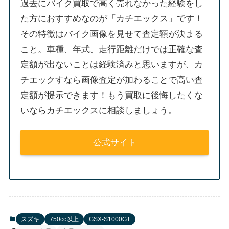
過去にバイク買取で高く売れなかった経験をし
た方におすすめなのが「カチエックス」です！
その特徴はバイク画像を見せて査定額が決まる
こと。車種、年式、走行距離だけでは正確な査
定額が出ないことは経験済みと思いますが、カ
チエックすなら画像査定が加わることで高い査
定額が提示できます！もう買取に後悔したくな
いならカチエックスに相談しましょう。
公式サイト
スズキ
750cc以上
GSX-S1000GT