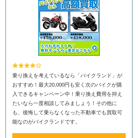
乗り換えを考えているなら「バイクランド」が
おすすめ！最大20,000円も安く次のバイクが購
入できるキャンペーン中！乗り換え費用を抑え
たいなら一度相談してみましょう！その他に
も、後悔して乗らなくなった不動車でも買取可
能なのがバイクランドです。