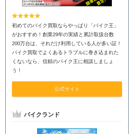
初めてのバイク買取ならやっぱり「バイク王」
がおすすめ！創業29年の実績と累計取扱台数
200万台は、それだけ利用している人が多い証！
バイク買取でよくあるトラブルに巻き込まれた
くないなら、信頼のバイク王に相談しましょ
う！
公式サイト
バイクランド