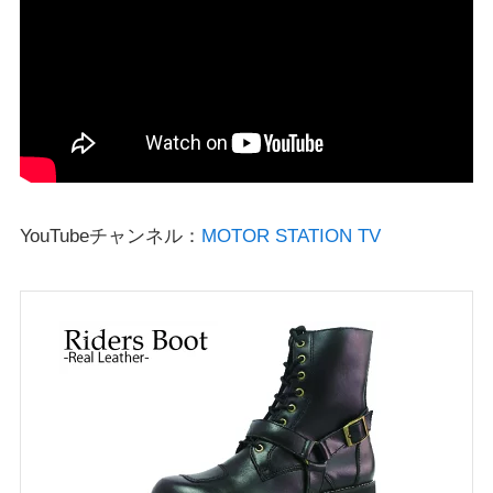
YouTubeチャンネル：
MOTOR STATION TV