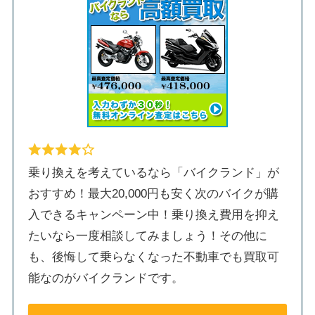
乗り換えを考えているなら「バイクランド」が
おすすめ！最大20,000円も安く次のバイクが購
入できるキャンペーン中！乗り換え費用を抑え
たいなら一度相談してみましょう！その他に
も、後悔して乗らなくなった不動車でも買取可
能なのがバイクランドです。