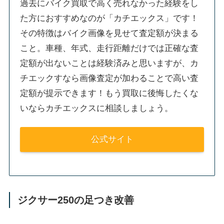
過去にバイク買取で高く売れなかった経験をし
た方におすすめなのが「カチエックス」です！
その特徴はバイク画像を見せて査定額が決まる
こと。車種、年式、走行距離だけでは正確な査
定額が出ないことは経験済みと思いますが、カ
チエックすなら画像査定が加わることで高い査
定額が提示できます！もう買取に後悔したくな
いならカチエックスに相談しましょう。
公式サイト
ジクサー250の足つき改善