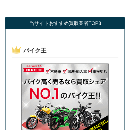
当サイトおすすめ買取業者TOP3
バイク王