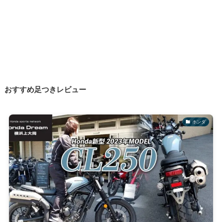
おすすめ足つきレビュー
ホンダ