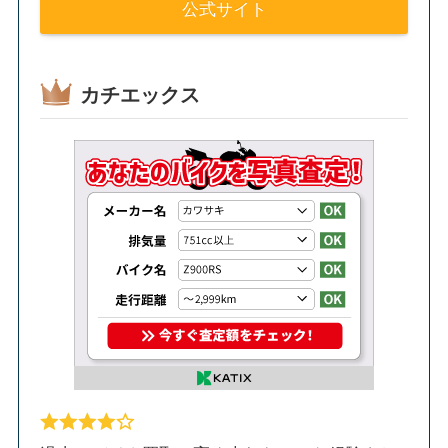
公式サイト
カチエックス