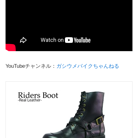
YouTubeチャンネル：
ガシウメバイクちゃんねる