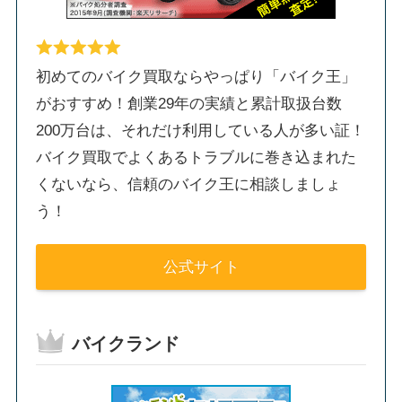
初めてのバイク買取ならやっぱり「バイク王」
がおすすめ！創業29年の実績と累計取扱台数
200万台は、それだけ利用している人が多い証！
バイク買取でよくあるトラブルに巻き込まれた
くないなら、信頼のバイク王に相談しましょ
う！
公式サイト
バイクランド