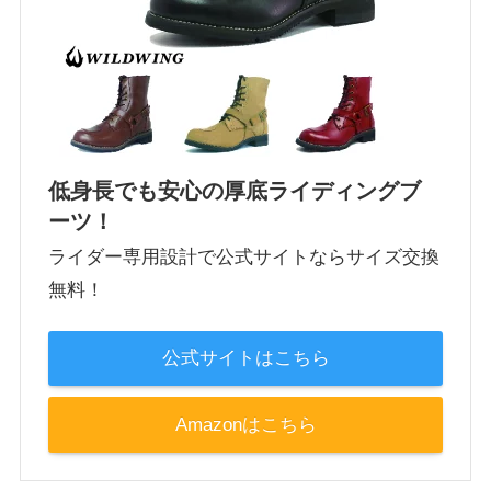
低身長でも安心の厚底ライディングブ
ーツ！
ライダー専用設計で公式サイトならサイズ交換
無料！
公式サイトはこちら
Amazonはこちら