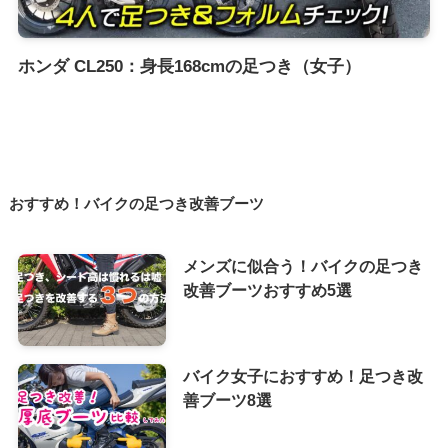
ホンダ CL250：身長168cmの足つき（女子）
おすすめ！バイクの足つき改善ブーツ
メンズに似合う！バイクの足つき
改善ブーツおすすめ5選
バイク女子におすすめ！足つき改
善ブーツ8選