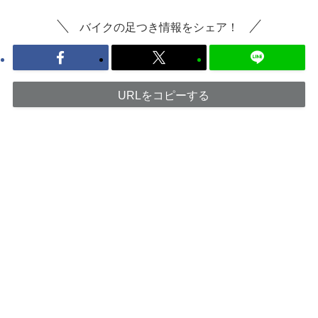
バイクの足つき情報をシェア！
URLをコピーする