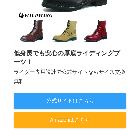
低身長でも安心の厚底ライディングブ
ーツ！
ライダー専用設計で公式サイトならサイズ交換
無料！
公式サイトはこちら
Amazonはこちら