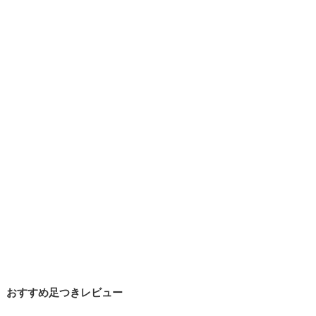
おすすめ足つきレビュー