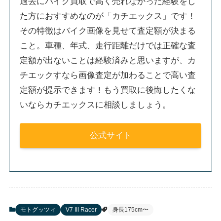
過去にバイク買取で高く売れなかった経験をし
た方におすすめなのが「カチエックス」です！
その特徴はバイク画像を見せて査定額が決まる
こと。車種、年式、走行距離だけでは正確な査
定額が出ないことは経験済みと思いますが、カ
チエックすなら画像査定が加わることで高い査
定額が提示できます！もう買取に後悔したくな
いならカチエックスに相談しましょう。
公式サイト
モトグッツィ
V7 III Racer
身長175cm〜