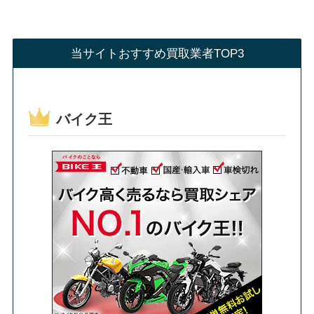
当サイトおすすめ買取業者TOP3
バイク王