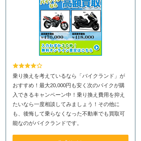
乗り換えを考えているなら「バイクランド」が
おすすめ！最大20,000円も安く次のバイクが購
入できるキャンペーン中！乗り換え費用を抑え
たいなら一度相談してみましょう！その他に
も、後悔して乗らなくなった不動車でも買取可
能なのがバイクランドです。