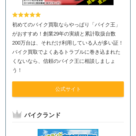
初めてのバイク買取ならやっぱり「バイク王」
がおすすめ！創業29年の実績と累計取扱台数
200万台は、それだけ利用している人が多い証！
バイク買取でよくあるトラブルに巻き込まれた
くないなら、信頼のバイク王に相談しましょ
う！
公式サイト
バイクランド