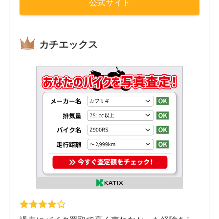
公式サイト
カチエックス