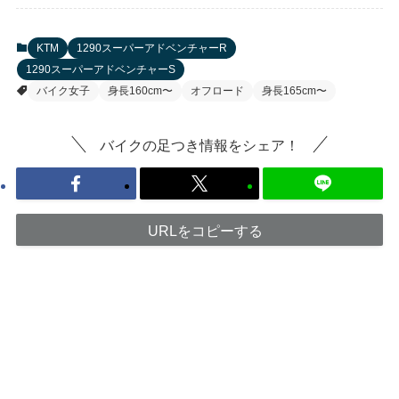
KTM
1290スーパーアドベンチャーR
1290スーパーアドベンチャーS
バイク女子
身長160cm〜
オフロード
身長165cm〜
バイクの足つき情報をシェア！
URLをコピーする