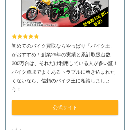
初めてのバイク買取ならやっぱり「バイク王」
がおすすめ！創業29年の実績と累計取扱台数
200万台は、それだけ利用している人が多い証！
バイク買取でよくあるトラブルに巻き込まれた
くないなら、信頼のバイク王に相談しましょ
う！
公式サイト