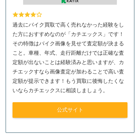
過去にバイク買取で高く売れなかった経験をし
た方におすすめなのが「カチエックス」です！
その特徴はバイク画像を見せて査定額が決まる
こと。車種、年式、走行距離だけでは正確な査
定額が出ないことは経験済みと思いますが、カ
チエックすなら画像査定が加わることで高い査
定額が提示できます！もう買取に後悔したくな
いならカチエックスに相談しましょう。
公式サイト