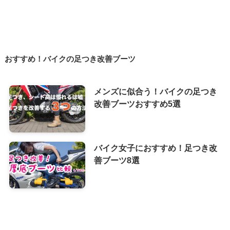
おすすめ！バイクの足つき改善ブーツ
メンズに似合う！バイクの足つき
改善ブーツおすすめ5選
バイク女子におすすめ！足つき改
善ブーツ8選