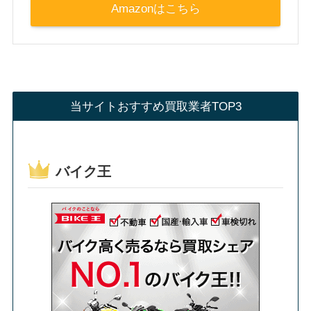
Amazonはこちら
当サイトおすすめ買取業者TOP3
バイク王