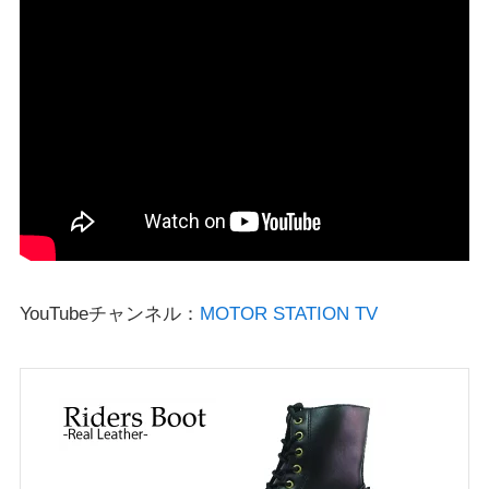
YouTubeチャンネル：
MOTOR STATION TV