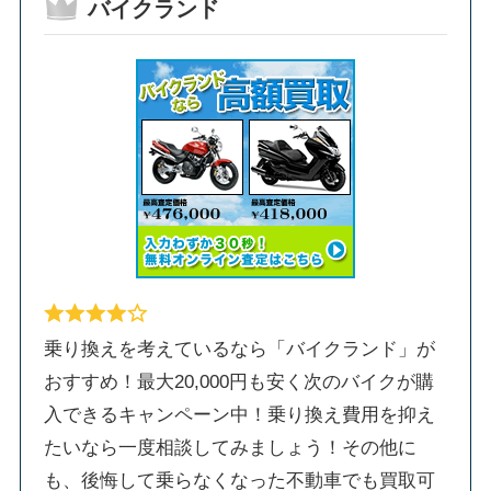
バイクランド
乗り換えを考えているなら「バイクランド」が
おすすめ！最大20,000円も安く次のバイクが購
入できるキャンペーン中！乗り換え費用を抑え
たいなら一度相談してみましょう！その他に
も、後悔して乗らなくなった不動車でも買取可