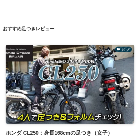
おすすめ足つきレビュー
ホンダ
ホンダ CL250：身長168cmの足つき（女子）