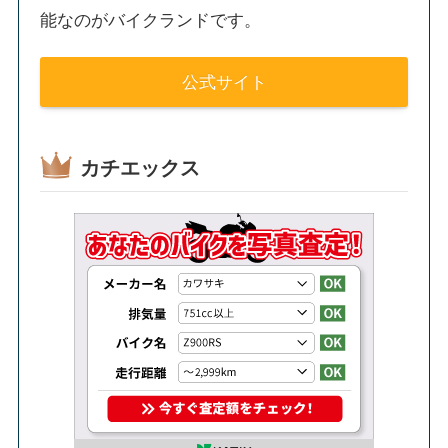
能なのがバイクランドです。
公式サイト
カチエックス