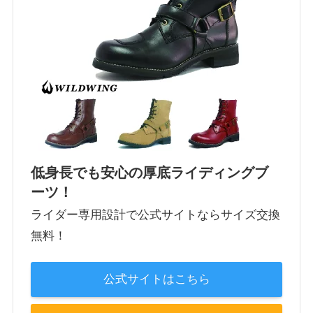
低身長でも安心の厚底ライディングブ
ーツ！
ライダー専用設計で公式サイトならサイズ交換
無料！
公式サイトはこちら