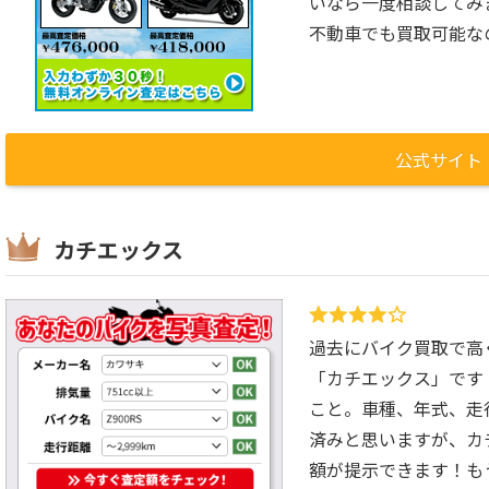
いなら一度相談してみ
不動車でも買取可能な
公式サイト
カチエックス
過去にバイク買取で高
「カチエックス」です
こと。車種、年式、走
済みと思いますが、カ
額が提示できます！も