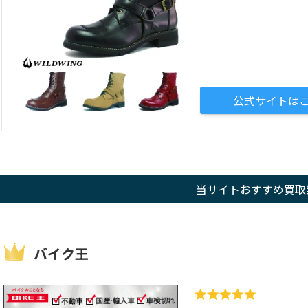
公式サイトは
当サイトおすすめ買取業
バイク王