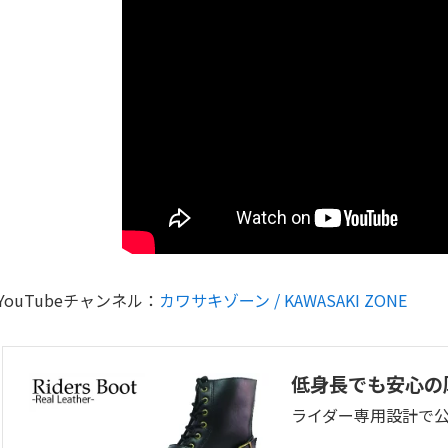
YouTubeチャンネル：
カワサキゾーン / KAWASAKI ZONE
低身長でも安心の
ライダー専用設計で