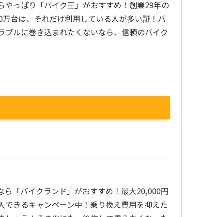
らやっぱり「バイク王」がおすすめ！創業29年の
00万台は、それだけ利用している人が多い証！バ
ラブルに巻き込まれたくないなら、信頼のバイク
ら「バイクランド」がおすすめ！最大20,000円
入できるキャンペーン中！乗り換え費用を抑えた