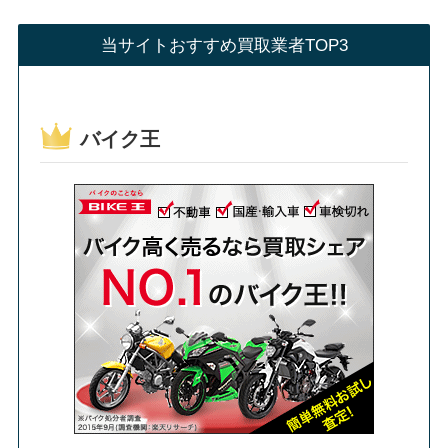
当サイトおすすめ買取業者TOP3
バイク王