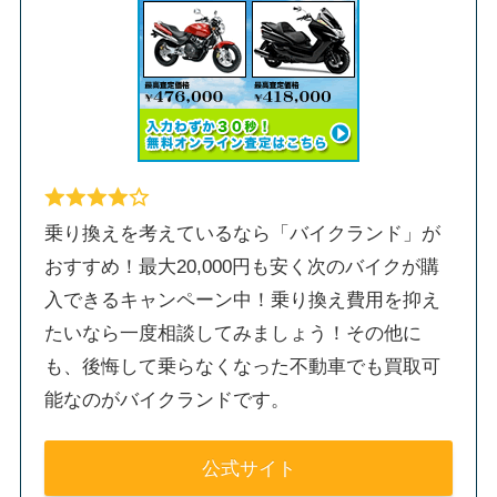
乗り換えを考えているなら「バイクランド」が
おすすめ！最大20,000円も安く次のバイクが購
入できるキャンペーン中！乗り換え費用を抑え
たいなら一度相談してみましょう！その他に
も、後悔して乗らなくなった不動車でも買取可
能なのがバイクランドです。
公式サイト