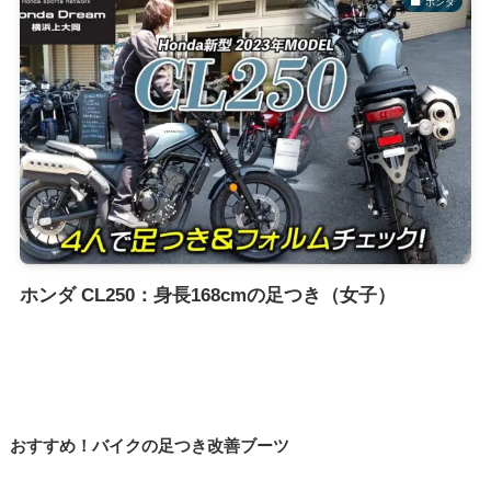
ホンダ
ホンダ CL250：身長168cmの足つき（女子）
おすすめ！バイクの足つき改善ブーツ