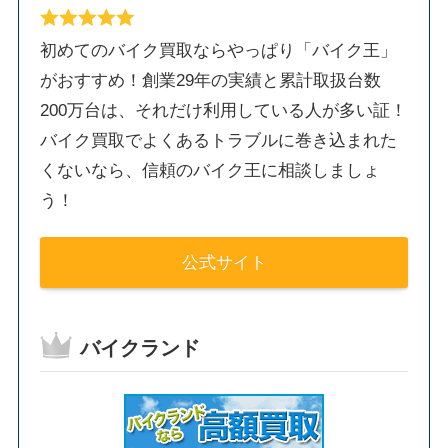
初めてのバイク買取ならやっぱり「バイク王」
がおすすめ！創業29年の実績と累計取扱台数
200万台は、それだけ利用している人が多い証！
バイク買取でよくあるトラブルに巻き込まれた
くないなら、信頼のバイク王に相談しましょ
う！
公式サイト
バイクランド