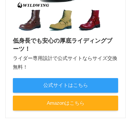
低身長でも安心の厚底ライディングブ
ーツ！
ライダー専用設計で公式サイトならサイズ交換
無料！
公式サイトはこちら
Amazonはこちら