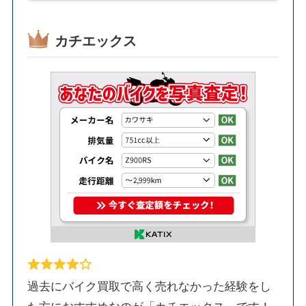
カチエックス
過去にバイク買取で高く売れなかった経験をし