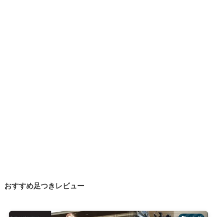
おすすめ足つきレビュー