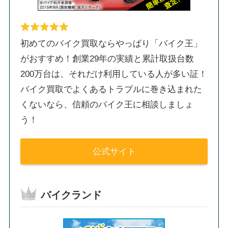
初めてのバイク買取ならやっぱり「バイク王」
がおすすめ！創業29年の実績と累計取扱台数
200万台は、それだけ利用している人が多い証！
バイク買取でよくあるトラブルに巻き込まれた
くないなら、信頼のバイク王に相談しましょ
う！
公式サイト
バイクランド