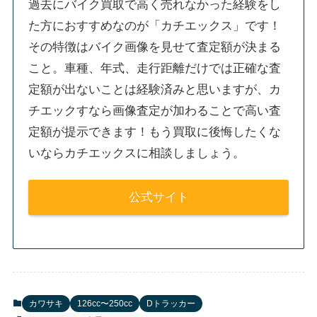
過去にバイク買取で高く売れなかった経験をし
た方におすすめなのが「カチエックス」です！
その特徴はバイク画像を見せて査定額が決まる
こと。車種、年式、走行距離だけでは正確な査
定額が出ないことは経験済みと思いますが、カ
チエックすなら画像査定が加わることで高い査
定額が提示できます！もう買取に後悔したくな
いならカチエックスに相談しましょう。
公式サイト
カワサキ
126cc〜250cc
Dトラッカー