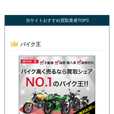
当サイトおすすめ買取業者TOP3
バイク王