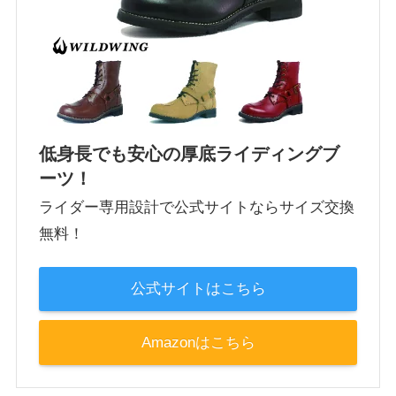
低身長でも安心の厚底ライディングブ
ーツ！
ライダー専用設計で公式サイトならサイズ交換
無料！
公式サイトはこちら
Amazonはこちら