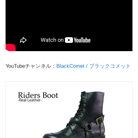
YouTubeチャンネル：
BlackComet / ブラックコメット