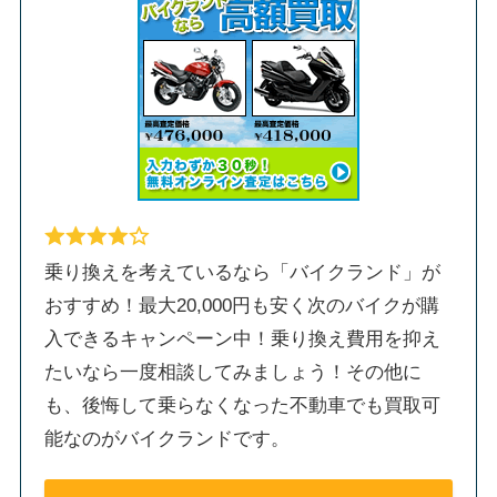
乗り換えを考えているなら「バイクランド」が
おすすめ！最大20,000円も安く次のバイクが購
入できるキャンペーン中！乗り換え費用を抑え
たいなら一度相談してみましょう！その他に
も、後悔して乗らなくなった不動車でも買取可
能なのがバイクランドです。