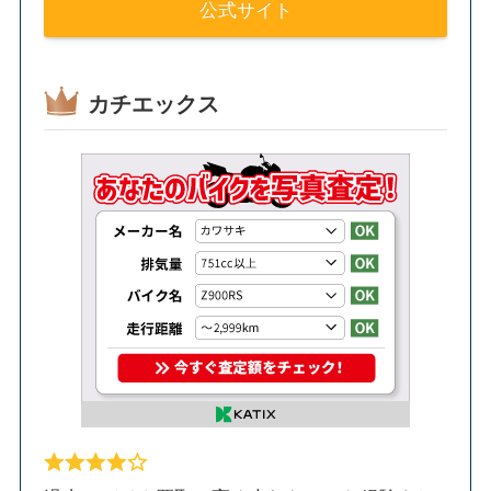
公式サイト
カチエックス