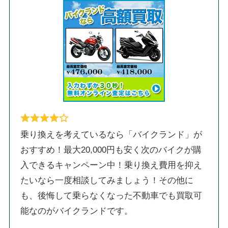
乗り換えを考えているなら「バイクランド」が
おすすめ！最大20,000円も安く次のバイクが購
入できるキャンペーン中！乗り換え費用を抑え
たいなら一度相談してみましょう！その他に
も、後悔して乗らなくなった不動車でも買取可
能なのがバイクランドです。