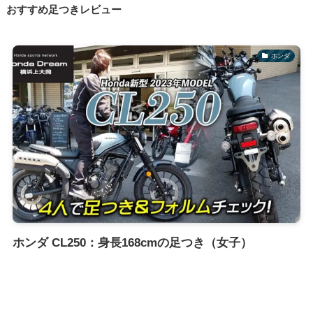
おすすめ足つきレビュー
ホンダ
ホンダ CL250：身長168cmの足つき（女子）