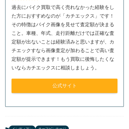
過去にバイク買取で高く売れなかった経験をし
た方におすすめなのが「カチエックス」です！
その特徴はバイク画像を見せて査定額が決まる
こと。車種、年式、走行距離だけでは正確な査
定額が出ないことは経験済みと思いますが、カ
チエックすなら画像査定が加わることで高い査
定額が提示できます！もう買取に後悔したくな
いならカチエックスに相談しましょう。
公式サイト