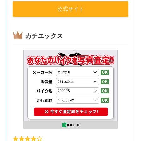
公式サイト
カチエックス