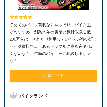
初めてのバイク買取ならやっぱり「バイク王」
がおすすめ！創業29年の実績と累計取扱台数
200万台は、それだけ利用している人が多い証！
バイク買取でよくあるトラブルに巻き込まれた
くないなら、信頼のバイク王に相談しましょ
う！
公式サイト
バイクランド