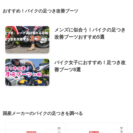
おすすめ！バイクの足つき改善ブーツ
メンズに似合う！バイクの足つき
改善ブーツおすすめ5選
バイク女子におすすめ！足つき改
善ブーツ8選
国産メーカーのバイクの足つきを調べる
ホ
ヤ
ン
マ