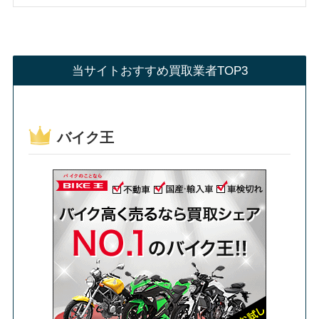
当サイトおすすめ買取業者TOP3
バイク王