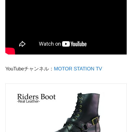
YouTubeチャンネル：
MOTOR STATION TV