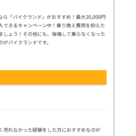
ら「バイクランド」がおすすめ！最大20,000円
入できるキャンペーン中！乗り換え費用を抑えた
ましょう！その他にも、後悔して乗らなくなった
のがバイクランドです。
く売れなかった経験をした方におすすめなのが