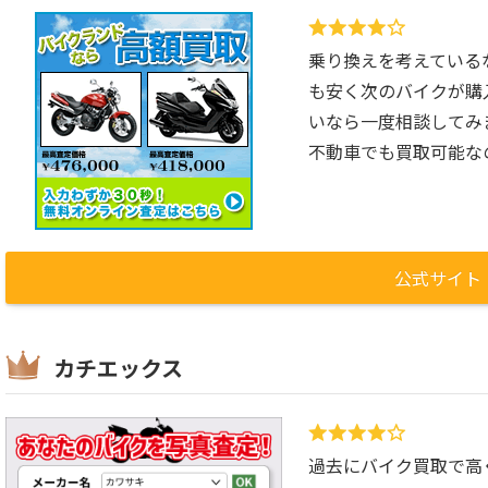
乗り換えを考えているな
も安く次のバイクが購
いなら一度相談してみ
不動車でも買取可能な
公式サイト
カチエックス
過去にバイク買取で高