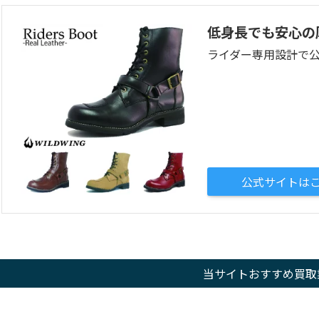
低身長でも安心の
ライダー専用設計で
公式サイトは
当サイトおすすめ買取業