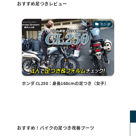
おすすめ足つきレビュー
ホンダ
ホンダ CL250：身長168cmの足つき（女子）
おすすめ！バイクの足つき改善ブーツ