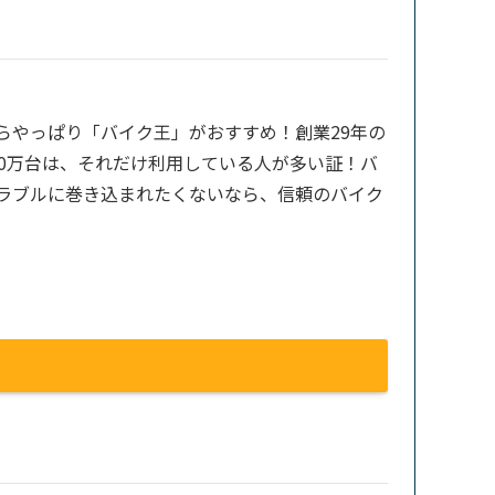
らやっぱり「バイク王」がおすすめ！創業29年の
00万台は、それだけ利用している人が多い証！バ
ラブルに巻き込まれたくないなら、信頼のバイク