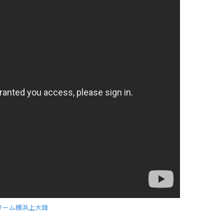
リーム横浜上大岡