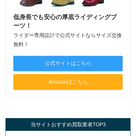
低身長でも安心の厚底ライディングブ
ーツ！
ライダー専用設計で公式サイトならサイズ交換
無料！
公式サイトはこちら
Amazonはこちら
当サイトおすすめ買取業者TOP3