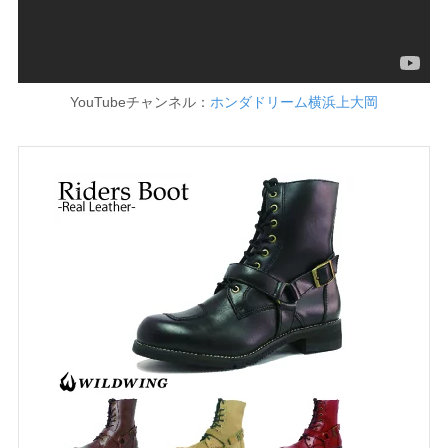
YouTubeチャンネル：
ホンダドリーム横浜上大岡