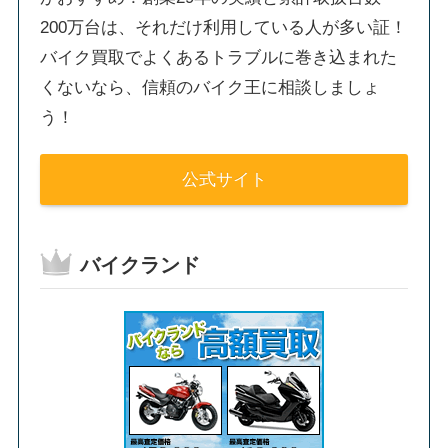
200万台は、それだけ利用している人が多い証！
バイク買取でよくあるトラブルに巻き込まれた
くないなら、信頼のバイク王に相談しましょ
う！
公式サイト
バイクランド