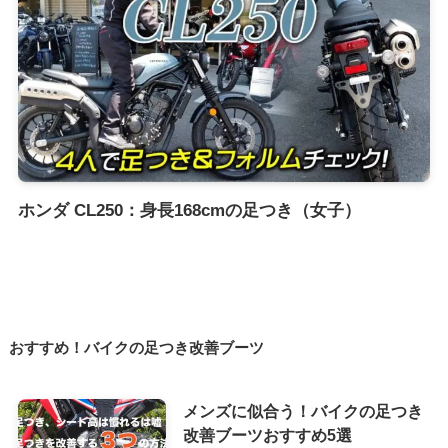
ホンダ CL250：身長168cmの足つき（女子）
おすすめ！バイクの足つき改善ブーツ
メンズに似合う！バイクの足つき
改善ブーツおすすめ5選