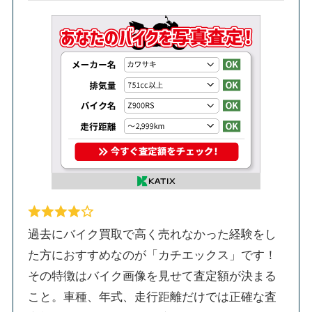
過去にバイク買取で高く売れなかった経験をし
た方におすすめなのが「カチエックス」です！
その特徴はバイク画像を見せて査定額が決まる
こと。車種、年式、走行距離だけでは正確な査