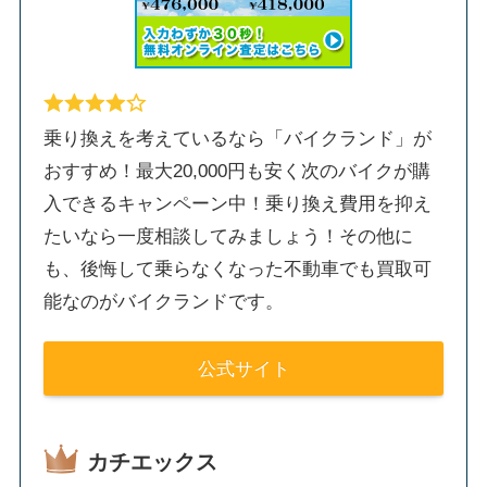
乗り換えを考えているなら「バイクランド」が
おすすめ！最大20,000円も安く次のバイクが購
入できるキャンペーン中！乗り換え費用を抑え
たいなら一度相談してみましょう！その他に
も、後悔して乗らなくなった不動車でも買取可
能なのがバイクランドです。
公式サイト
カチエックス