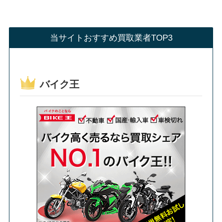
当サイトおすすめ買取業者TOP3
バイク王