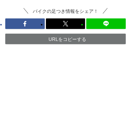
バイクの足つき情報をシェア！
URLをコピーする