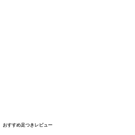
おすすめ足つきレビュー