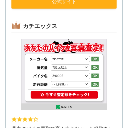
公式サイト
カチエックス