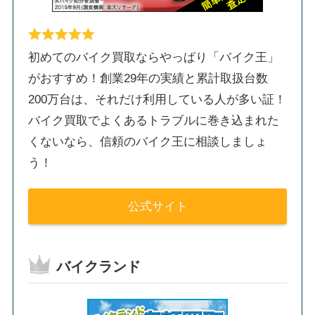
初めてのバイク買取ならやっぱり「バイク王」
がおすすめ！創業29年の実績と累計取扱台数
200万台は、それだけ利用している人が多い証！
バイク買取でよくあるトラブルに巻き込まれた
くないなら、信頼のバイク王に相談しましょ
う！
公式サイト
バイクランド