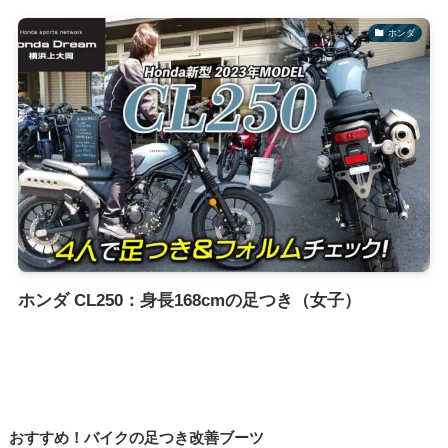
ホンダ
ホンダ CL250：身長168cmの足つき（女子）
おすすめ！バイクの足つき改善ブーツ