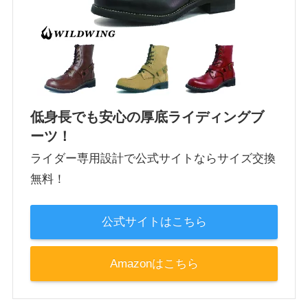
低身長でも安心の厚底ライディングブ
ーツ！
ライダー専用設計で公式サイトならサイズ交換
無料！
公式サイトはこちら
Amazonはこちら