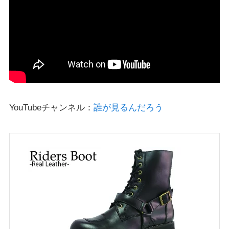
YouTubeチャンネル：
誰が見るんだろう