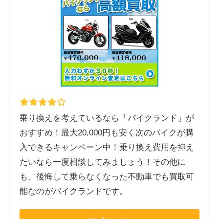
乗り換えを考えているなら「バイクランド」が
おすすめ！最大20,000円も安く次のバイクが購
入できるキャンペーン中！乗り換え費用を抑え
たいなら一度相談してみましょう！その他に
も、後悔して乗らなくなった不動車でも買取可
能なのがバイクランドです。