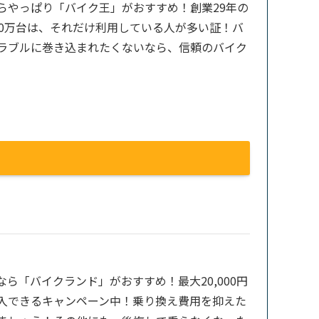
らやっぱり「バイク王」がおすすめ！創業29年の
00万台は、それだけ利用している人が多い証！バ
ラブルに巻き込まれたくないなら、信頼のバイク
ら「バイクランド」がおすすめ！最大20,000円
入できるキャンペーン中！乗り換え費用を抑えた