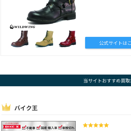
公式サイトは
当サイトおすすめ買取業
バイク王