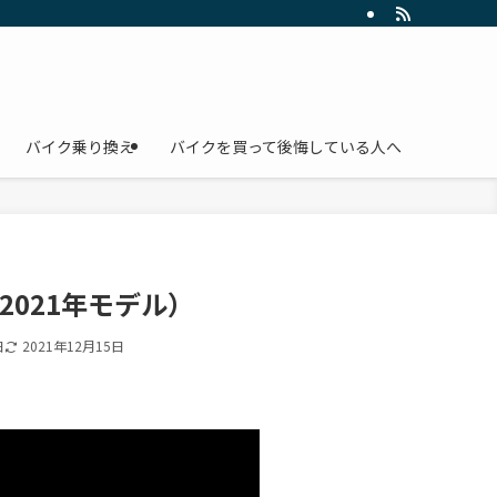
バイク乗り換え
バイクを買って後悔している人へ
2021年モデル）
日
2021年12月15日