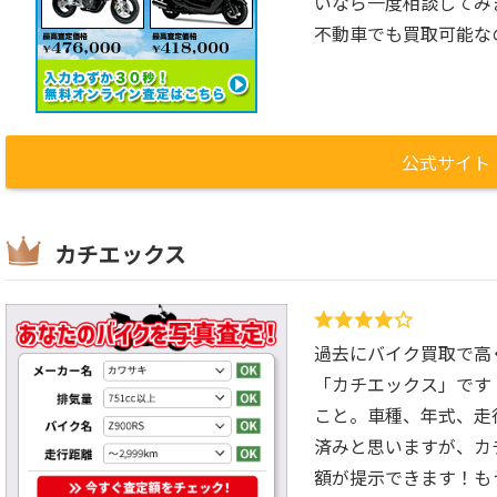
いなら一度相談してみ
不動車でも買取可能な
公式サイト
カチエックス
過去にバイク買取で高
「カチエックス」です
こと。車種、年式、走
済みと思いますが、カ
額が提示できます！も