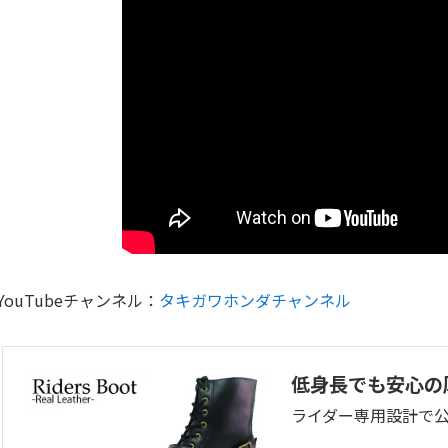
YouTubeチャンネル：
タキガワホンダチャンネル
低身長でも安心の
ライダー専用設計で