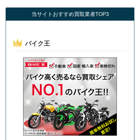
当サイトおすすめ買取業者TOP3
バイク王