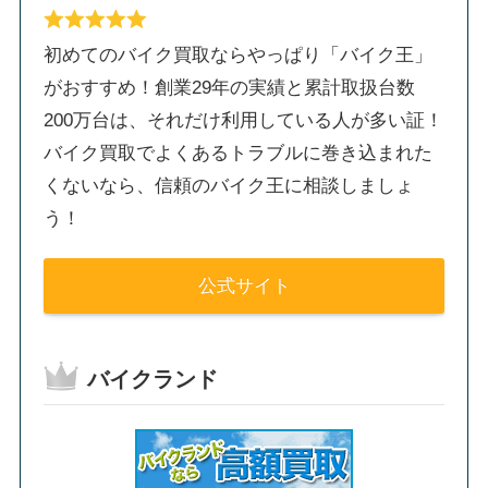
初めてのバイク買取ならやっぱり「バイク王」
がおすすめ！創業29年の実績と累計取扱台数
200万台は、それだけ利用している人が多い証！
バイク買取でよくあるトラブルに巻き込まれた
くないなら、信頼のバイク王に相談しましょ
う！
公式サイト
バイクランド