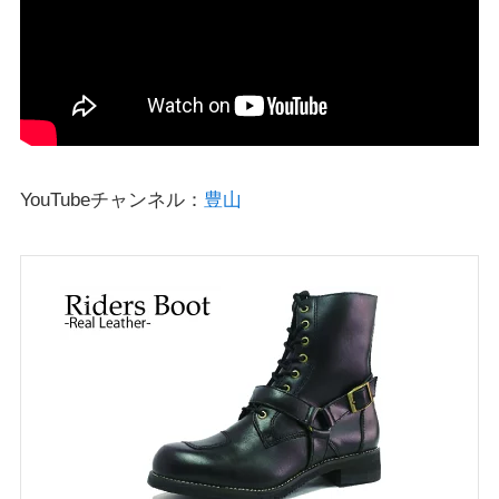
YouTubeチャンネル：
豊山