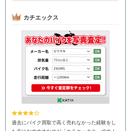
カチエックス
過去にバイク買取で高く売れなかった経験をし