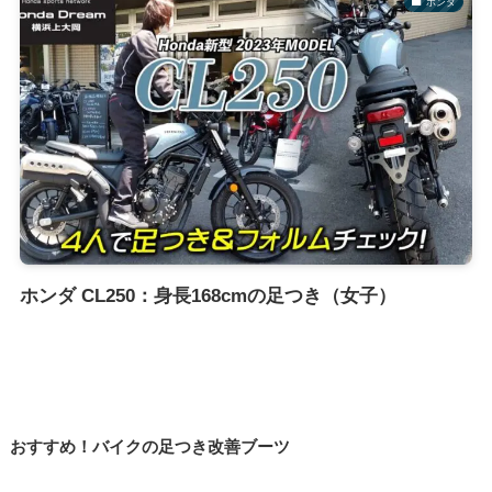
ホンダ
ホンダ CL250：身長168cmの足つき（女子）
おすすめ！バイクの足つき改善ブーツ