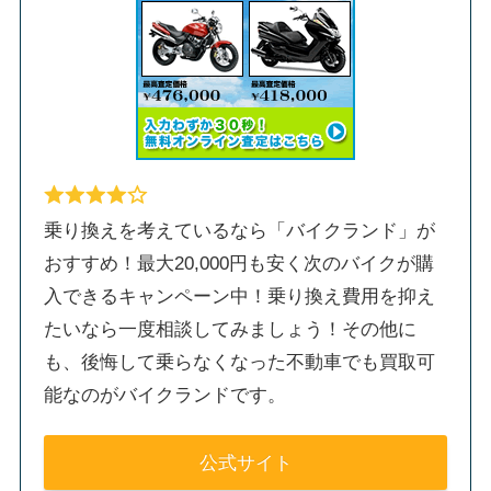
乗り換えを考えているなら「バイクランド」が
おすすめ！最大20,000円も安く次のバイクが購
入できるキャンペーン中！乗り換え費用を抑え
たいなら一度相談してみましょう！その他に
も、後悔して乗らなくなった不動車でも買取可
能なのがバイクランドです。
公式サイト