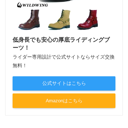
低身長でも安心の厚底ライディングブ
ーツ！
ライダー専用設計で公式サイトならサイズ交換
無料！
公式サイトはこちら
Amazonはこちら