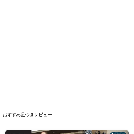
おすすめ足つきレビュー