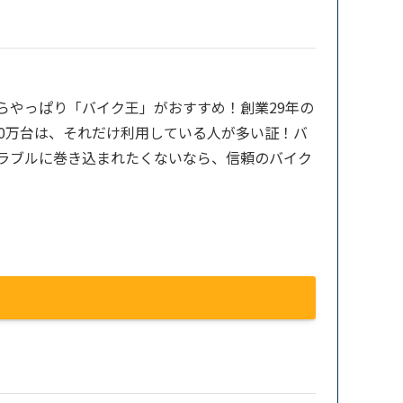
らやっぱり「バイク王」がおすすめ！創業29年の
00万台は、それだけ利用している人が多い証！バ
ラブルに巻き込まれたくないなら、信頼のバイク