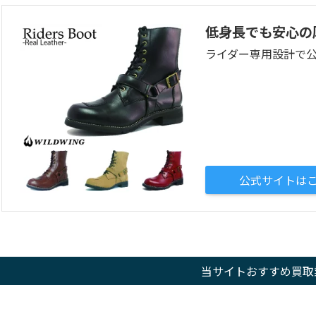
低身長でも安心の
ライダー専用設計で
公式サイトは
当サイトおすすめ買取業