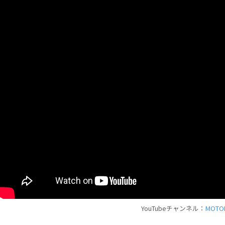
YouTubeチャンネル：
MOTOR