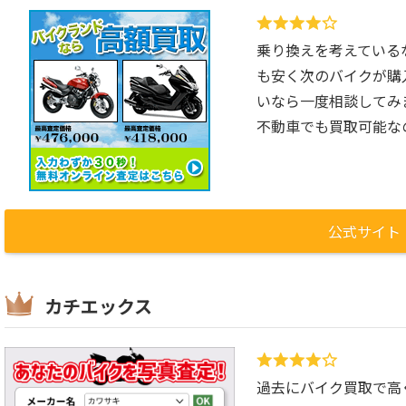
乗り換えを考えているな
も安く次のバイクが購
いなら一度相談してみ
不動車でも買取可能な
公式サイト
カチエックス
過去にバイク買取で高