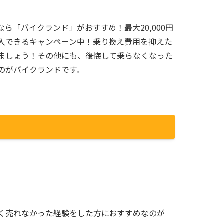
ら「バイクランド」がおすすめ！最大20,000円
入できるキャンペーン中！乗り換え費用を抑えた
ましょう！その他にも、後悔して乗らなくなった
のがバイクランドです。
く売れなかった経験をした方におすすめなのが