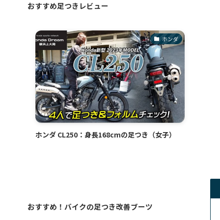
おすすめ足つきレビュー
ホンダ
ホンダ CL250：身長168cmの足つき（女子）
おすすめ！バイクの足つき改善ブーツ