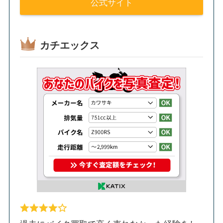
公式サイト
カチエックス