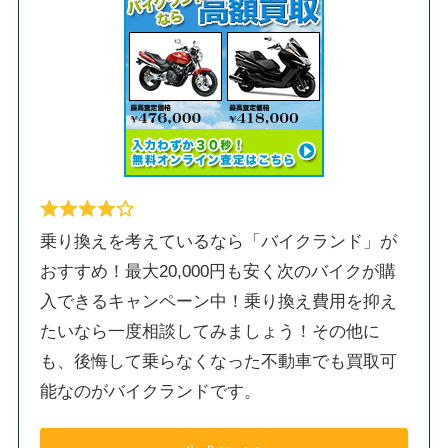
乗り換えを考えているなら「バイクランド」が
おすすめ！最大20,000円も安く次のバイクが購
入できるキャンペーン中！乗り換え費用を抑え
たいなら一度相談してみましょう！その他に
も、後悔して乗らなくなった不動車でも買取可
能なのがバイクランドです。