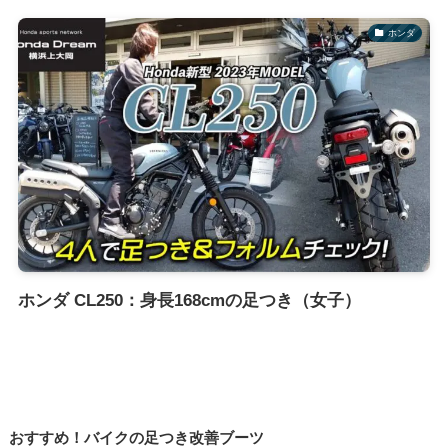
ホンダ
ホンダ CL250：身長168cmの足つき（女子）
おすすめ！バイクの足つき改善ブーツ