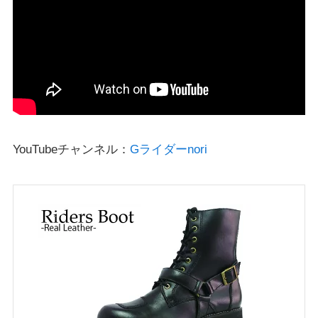
YouTubeチャンネル：
Gライダーnori