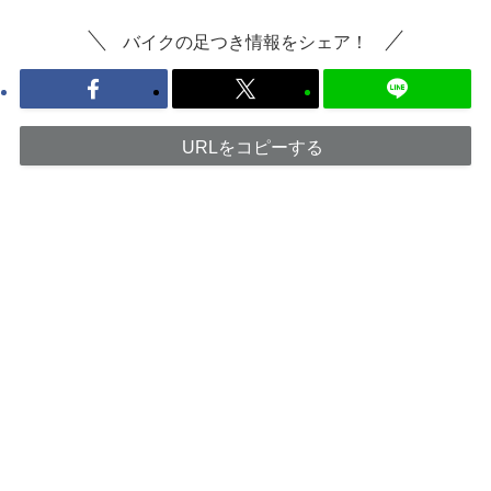
バイクの足つき情報をシェア！
URLをコピーする