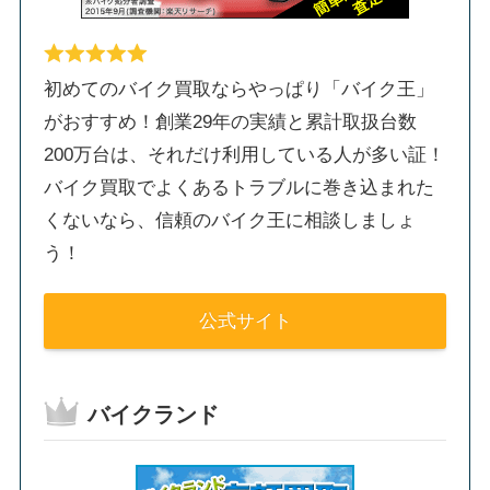
初めてのバイク買取ならやっぱり「バイク王」
がおすすめ！創業29年の実績と累計取扱台数
200万台は、それだけ利用している人が多い証！
バイク買取でよくあるトラブルに巻き込まれた
くないなら、信頼のバイク王に相談しましょ
う！
公式サイト
バイクランド