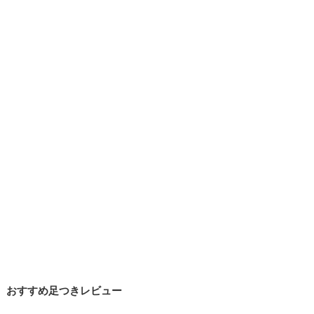
おすすめ足つきレビュー