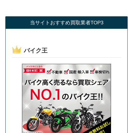
当サイトおすすめ買取業者TOP3
バイク王