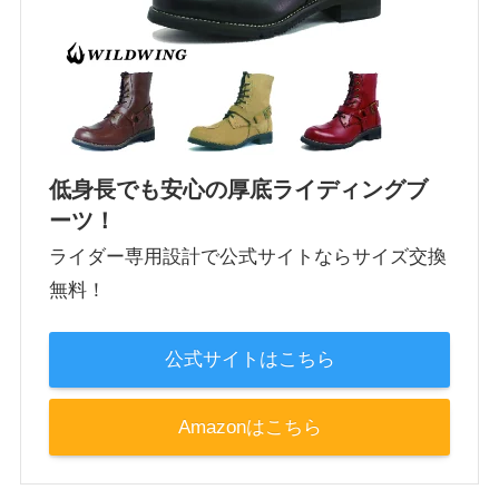
低身長でも安心の厚底ライディングブ
ーツ！
ライダー専用設計で公式サイトならサイズ交換
無料！
公式サイトはこちら
Amazonはこちら