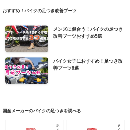
おすすめ！バイクの足つき改善ブーツ
メンズに似合う！バイクの足つき
改善ブーツおすすめ5選
バイク女子におすすめ！足つき改
善ブーツ8選
国産メーカーのバイクの足つきを調べる
ホ
ヤ
ン
マ