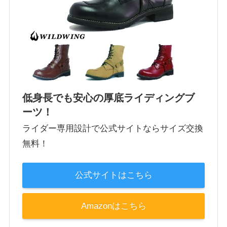
低身長でも安心の厚底ライディングブ
ーツ！
ライダー専用設計で公式サイトならサイズ交換
無料！
公式サイトはこちら
Amazonはこちら