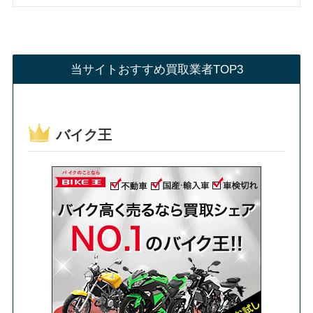
当サイトおすすめ買取業者TOP3
バイク王