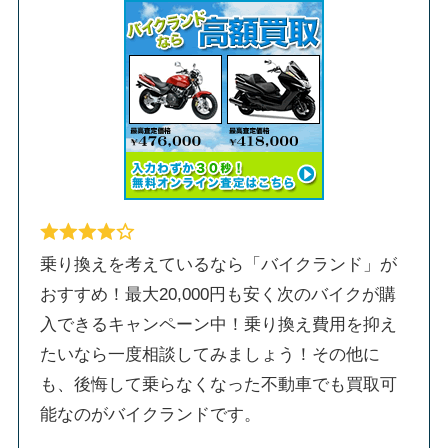
乗り換えを考えているなら「バイクランド」が
おすすめ！最大20,000円も安く次のバイクが購
入できるキャンペーン中！乗り換え費用を抑え
たいなら一度相談してみましょう！その他に
も、後悔して乗らなくなった不動車でも買取可
能なのがバイクランドです。