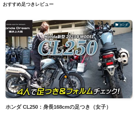
おすすめ足つきレビュー
ホンダ
ホンダ CL250：身長168cmの足つき（女子）