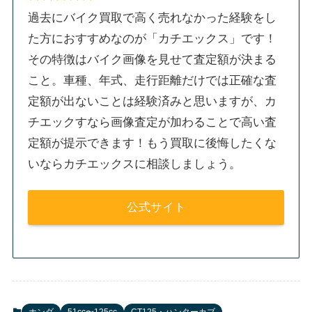
過去にバイク買取で高く売れなかった経験をし
た方におすすめなのが「カチエックス」です！
その特徴はバイク画像を見せて査定額が決まる
こと。車種、年式、走行距離だけでは正確な査
定額が出ないことは経験済みと思いますが、カ
チエックすなら画像査定が加わることで高い査
定額が提示できます！もう買取に後悔したくな
いならカチエックスに相談しましょう。
公式サイト