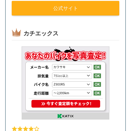
公式サイト
カチエックス