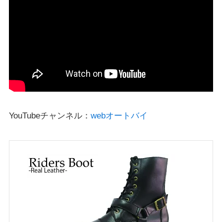
YouTubeチャンネル：
webオートバイ