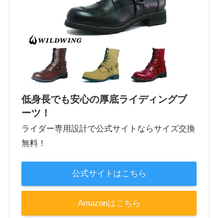
低身長でも安心の厚底ライディングブ
ーツ！
ライダー専用設計で公式サイトならサイズ交換
無料！
公式サイトはこちら
Amazonはこちら