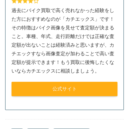
過去にバイク買取で高く売れなかった経験をし
た方におすすめなのが「カチエックス」です！
その特徴はバイク画像を見せて査定額が決まる
こと。車種、年式、走行距離だけでは正確な査
定額が出ないことは経験済みと思いますが、カ
チエックすなら画像査定が加わることで高い査
定額が提示できます！もう買取に後悔したくな
いならカチエックスに相談しましょう。
公式サイト