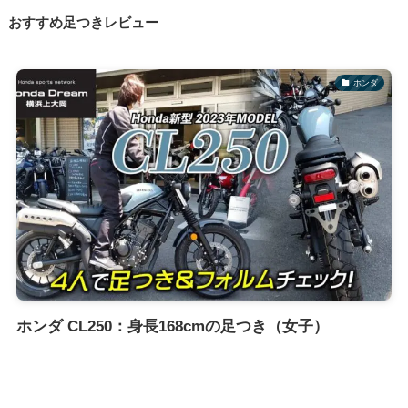
おすすめ足つきレビュー
ホンダ
ホンダ CL250：身長168cmの足つき（女子）