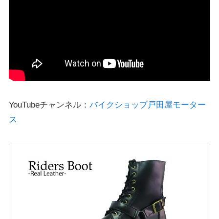
YouTubeチャンネル：
バイクショップ戸田屋モーター
ス