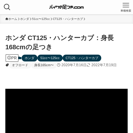
車種検索
ホーム
ホンダ
51cc〜125cc
CT125・ハンターカブ
ホンダ CT125・ハンターカブ：身長
168cmの足つき
PR
ホンダ
51cc〜125cc
CT125・ハンターカブ
2020年7月16日
2022年7月19日
オフロード
身長165cm〜