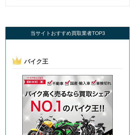
当サイトおすすめ買取業者TOP3
バイク王