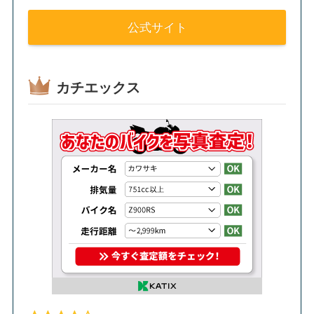
公式サイト
カチエックス