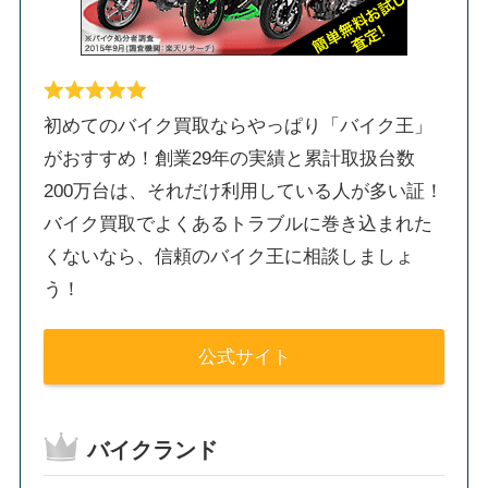
初めてのバイク買取ならやっぱり「バイク王」
がおすすめ！創業29年の実績と累計取扱台数
200万台は、それだけ利用している人が多い証！
バイク買取でよくあるトラブルに巻き込まれた
くないなら、信頼のバイク王に相談しましょ
う！
公式サイト
バイクランド