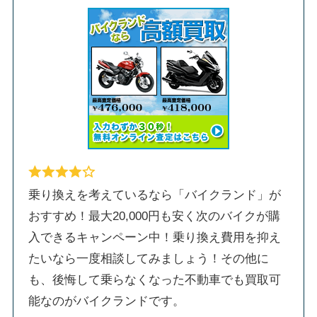
乗り換えを考えているなら「バイクランド」が
おすすめ！最大20,000円も安く次のバイクが購
入できるキャンペーン中！乗り換え費用を抑え
たいなら一度相談してみましょう！その他に
も、後悔して乗らなくなった不動車でも買取可
能なのがバイクランドです。