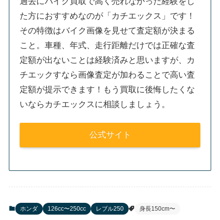
過去にバイク買取で高く売れなかった経験をし
た方におすすめなのが「カチエックス」です！
その特徴はバイク画像を見せて査定額が決まる
こと。車種、年式、走行距離だけでは正確な査
定額が出ないことは経験済みと思いますが、カ
チエックすなら画像査定が加わることで高い査
定額が提示できます！もう買取に後悔したくな
いならカチエックスに相談しましょう。
公式サイト
ホンダ
126cc〜250cc
レブル250
身長150cm〜