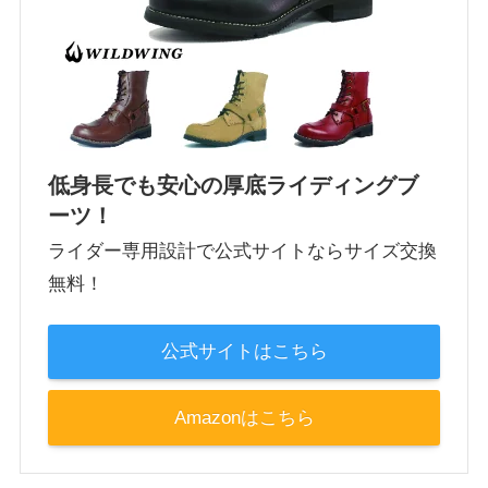
低身長でも安心の厚底ライディングブ
ーツ！
ライダー専用設計で公式サイトならサイズ交換
無料！
公式サイトはこちら
Amazonはこちら