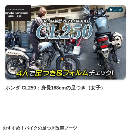
ホンダ
ホンダ CL250：身長168cmの足つき（女子）
おすすめ！バイクの足つき改善ブーツ