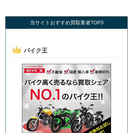
当サイトおすすめ買取業者TOP3
バイク王