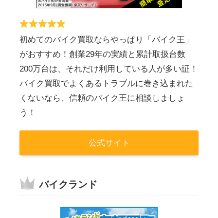
初めてのバイク買取ならやっぱり「バイク王」
がおすすめ！創業29年の実績と累計取扱台数
200万台は、それだけ利用している人が多い証！
バイク買取でよくあるトラブルに巻き込まれた
くないなら、信頼のバイク王に相談しましょ
う！
公式サイト
バイクランド