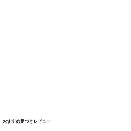
おすすめ足つきレビュー