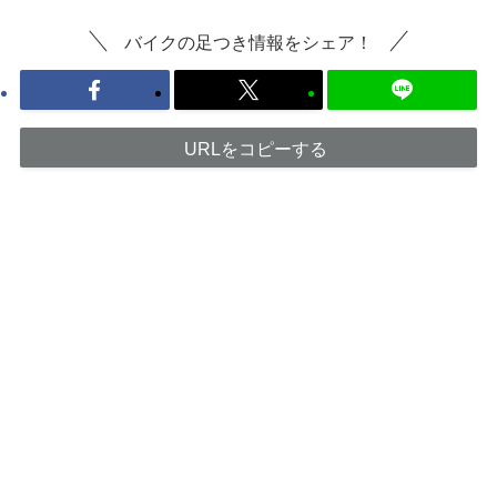
バイクの足つき情報をシェア！
URLをコピーする