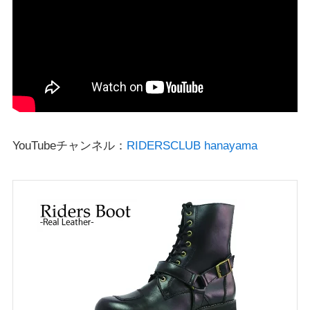
YouTubeチャンネル：
RIDERSCLUB hanayama