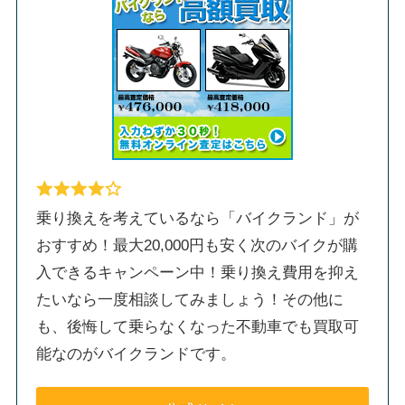
乗り換えを考えているなら「バイクランド」が
おすすめ！最大20,000円も安く次のバイクが購
入できるキャンペーン中！乗り換え費用を抑え
たいなら一度相談してみましょう！その他に
も、後悔して乗らなくなった不動車でも買取可
能なのがバイクランドです。