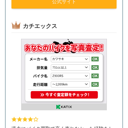
公式サイト
カチエックス