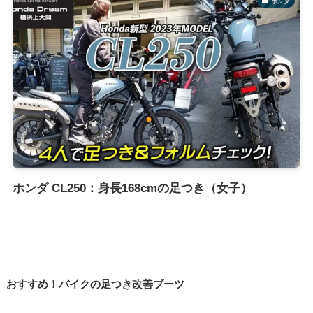
ホンダ
ホンダ CL250：身長168cmの足つき（女子）
おすすめ！バイクの足つき改善ブーツ