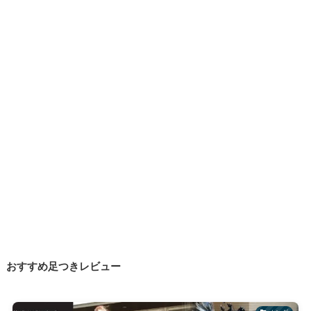
おすすめ足つきレビュー