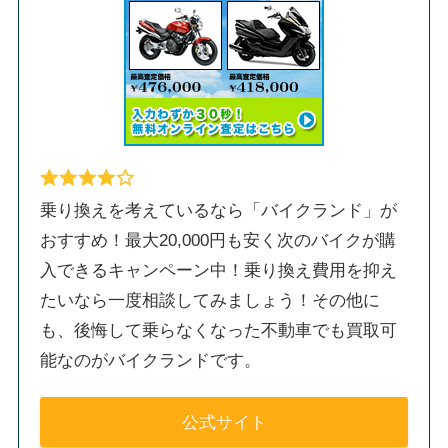
乗り換えを考えているなら「バイクランド」が
おすすめ！最大20,000円も安く次のバイクが購
入できるキャンペーン中！乗り換え費用を抑え
たいなら一度相談してみましょう！その他に
も、後悔して乗らなくなった不動車でも買取可
能なのがバイクランドです。
公式サイト