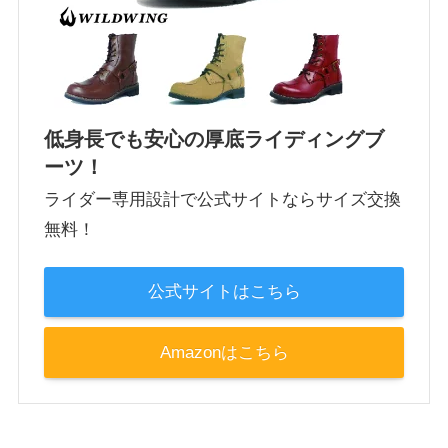
低身長でも安心の厚底ライディングブ
ーツ！
ライダー専用設計で公式サイトならサイズ交換
無料！
公式サイトはこちら
Amazonはこちら