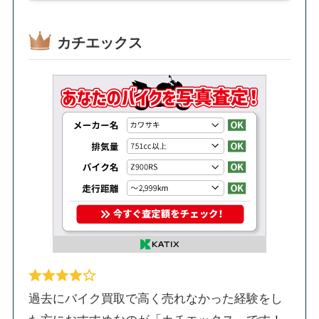
カチエックス
過去にバイク買取で高く売れなかった経験をし