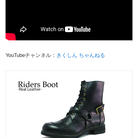
YouTubeチャンネル：
きくしん ちゃんねる