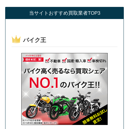
当サイトおすすめ買取業者TOP3
バイク王