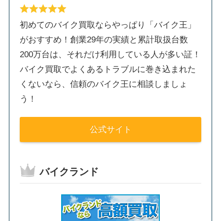
初めてのバイク買取ならやっぱり「バイク王」
がおすすめ！創業29年の実績と累計取扱台数
200万台は、それだけ利用している人が多い証！
バイク買取でよくあるトラブルに巻き込まれた
くないなら、信頼のバイク王に相談しましょ
う！
公式サイト
バイクランド