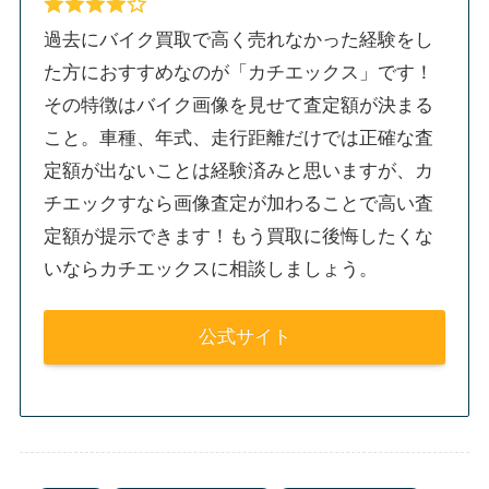
過去にバイク買取で高く売れなかった経験をし
た方におすすめなのが「カチエックス」です！
その特徴はバイク画像を見せて査定額が決まる
こと。車種、年式、走行距離だけでは正確な査
定額が出ないことは経験済みと思いますが、カ
チエックすなら画像査定が加わることで高い査
定額が提示できます！もう買取に後悔したくな
いならカチエックスに相談しましょう。
公式サイト