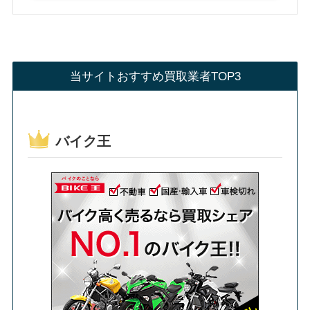
当サイトおすすめ買取業者TOP3
バイク王