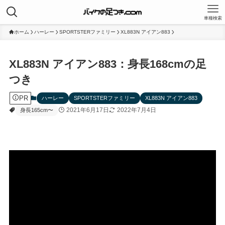
車種検索
ホーム
ハーレー
SPORTSTERファミリー
XL883N アイアン883
XL883N アイアン883：身長168cmの足
つき
PR
ハーレー
SPORTSTERファミリー
XL883N アイアン883
2021年6月17日
2022年7月4日
身長165cm〜