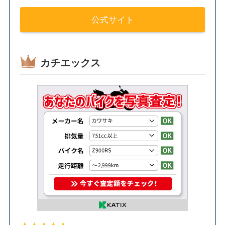
公式サイト
カチエックス