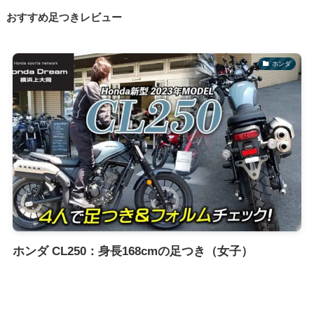
おすすめ足つきレビュー
ホンダ
ホンダ CL250：身長168cmの足つき（女子）