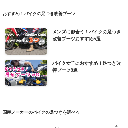
おすすめ！バイクの足つき改善ブーツ
メンズに似合う！バイクの足つき
改善ブーツおすすめ5選
バイク女子におすすめ！足つき改
善ブーツ8選
国産メーカーのバイクの足つきを調べる
ホ
ヤ