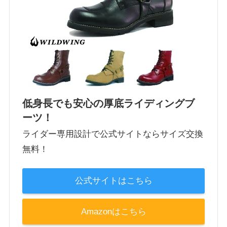
低身長でも安心の厚底ライディングブ
ーツ！
ライダー専用設計で公式サイトならサイズ交換
無料！
公式サイトはこちら
Amazonはこちら