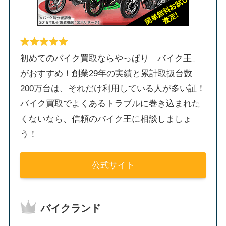
初めてのバイク買取ならやっぱり「バイク王」
がおすすめ！創業29年の実績と累計取扱台数
200万台は、それだけ利用している人が多い証！
バイク買取でよくあるトラブルに巻き込まれた
くないなら、信頼のバイク王に相談しましょ
う！
公式サイト
バイクランド