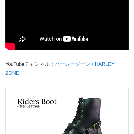
YouTubeチャンネル：
ハーレーゾーン / HARLEY
ZONE