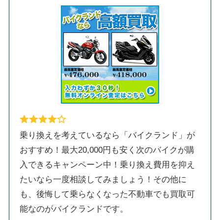
乗り換えを考えているなら「バイクランド」が
おすすめ！最大20,000円も安く次のバイクが購
入できるキャンペーン中！乗り換え費用を抑え
たいなら一度相談してみましょう！その他に
も、後悔して乗らなくなった不動車でも買取可
能なのがバイクランドです。