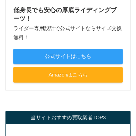
低身長でも安心の厚底ライディングブ
ーツ！
ライダー専用設計で公式サイトならサイズ交換
無料！
公式サイトはこちら
Amazonはこちら
当サイトおすすめ買取業者TOP3