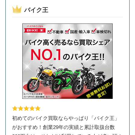
バイク王
初めてのバイク買取ならやっぱり「バイク王」
がおすすめ！創業29年の実績と累計取扱台数