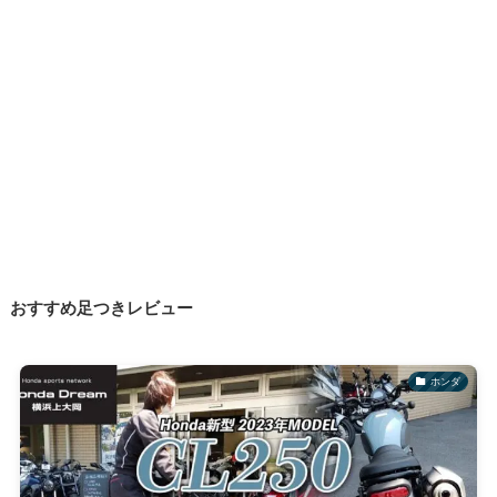
おすすめ足つきレビュー
ホンダ