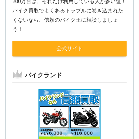
200万台は、それだけ利用している人が多い証！
バイク買取でよくあるトラブルに巻き込まれた
くないなら、信頼のバイク王に相談しましょ
う！
公式サイト
バイクランド