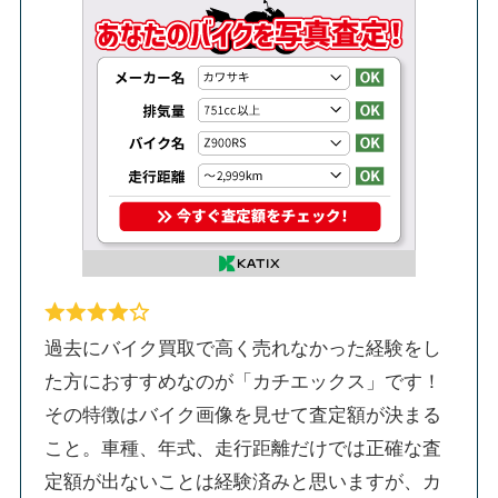
過去にバイク買取で高く売れなかった経験をし
た方におすすめなのが「カチエックス」です！
その特徴はバイク画像を見せて査定額が決まる
こと。車種、年式、走行距離だけでは正確な査
定額が出ないことは経験済みと思いますが、カ