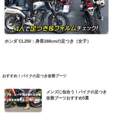
ホンダ CL250：身長168cmの足つき（女子）
おすすめ！バイクの足つき改善ブーツ
メンズに似合う！バイクの足つき
改善ブーツおすすめ5選