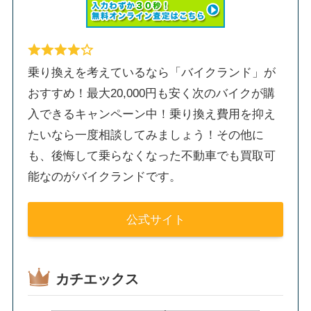
乗り換えを考えているなら「バイクランド」が
おすすめ！最大20,000円も安く次のバイクが購
入できるキャンペーン中！乗り換え費用を抑え
たいなら一度相談してみましょう！その他に
も、後悔して乗らなくなった不動車でも買取可
能なのがバイクランドです。
公式サイト
カチエックス