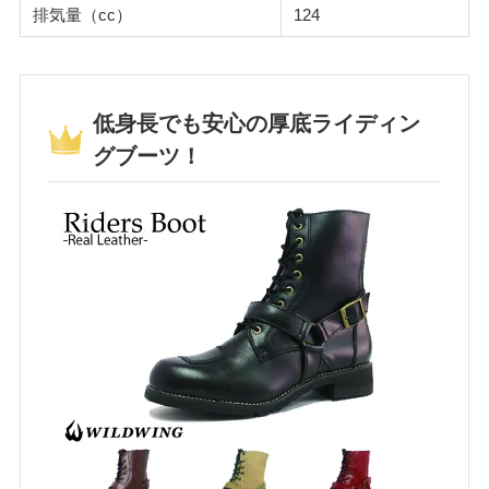
排気量（cc）
124
低身長でも安心の厚底ライディン
グブーツ！