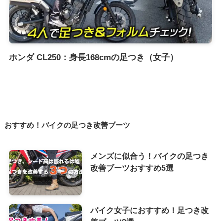
ホンダ CL250：身長168cmの足つき（女子）
おすすめ！バイクの足つき改善ブーツ
メンズに似合う！バイクの足つき
改善ブーツおすすめ5選
バイク女子におすすめ！足つき改