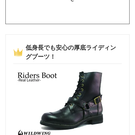
低身長でも安心の厚底ライディン
グブーツ！