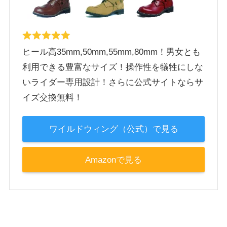
ヒール高35mm,50mm,55mm,80mm！男女とも
利用できる豊富なサイズ！操作性を犠牲にしな
いライダー専用設計！さらに公式サイトならサ
イズ交換無料！
ワイルドウィング（公式）で見る
Amazonで見る