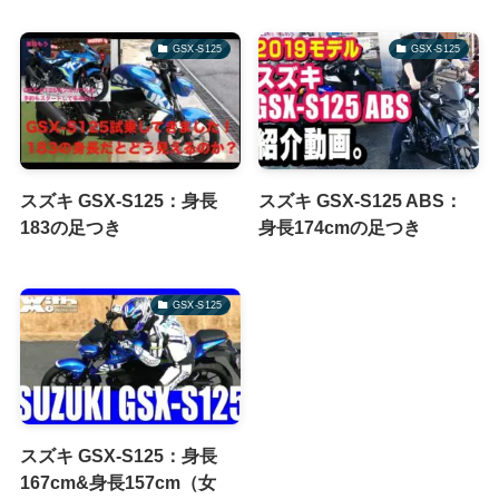
GSX-S125
GSX-S125
スズキ GSX-S125：身長
スズキ GSX-S125 ABS：
183の足つき
身長174cmの足つき
GSX-S125
スズキ GSX-S125：身長
167cm&身長157cm（女