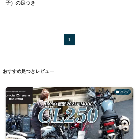
子）の足つき
1
おすすめ足つきレビュー
ホンダ