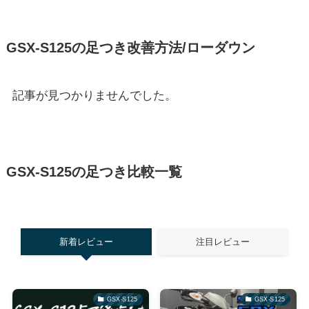
GSX-S125の足つき改善方法/ローダウン
記事が見つかりませんでした。
GSX-S125の足つき比較一覧
新着レビュー
注目レビュー
GSX-S125
GSX-S125