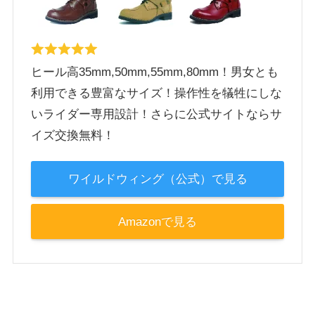
ヒール高35mm,50mm,55mm,80mm！男女とも
利用できる豊富なサイズ！操作性を犠牲にしな
いライダー専用設計！さらに公式サイトならサ
イズ交換無料！
ワイルドウィング（公式）で見る
Amazonで見る