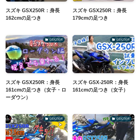
スズキ GSX250R：身長
スズキ GSX250R：身長
162cmの足つき
179cmの足つき
GSX250R
GSX250R
スズキ GSX250R：身長
スズキ GSX-250R：身長
161cmの足つき（女子・ロ
161cmの足つき（女子）
ーダウン）
GSX250R
GSX250R