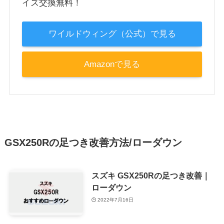
イズ交換無料！
ワイルドウィング（公式）で見る
Amazonで見る
GSX250Rの足つき改善方法/ローダウン
スズキ GSX250Rの足つき改善｜
ローダウン
2022年7月16日