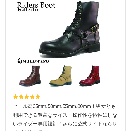
ヒール高35mm,50mm,55mm,80mm！男女とも
利用できる豊富なサイズ！操作性を犠牲にしな
いライダー専用設計！さらに公式サイトならサ