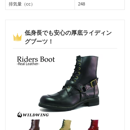
排気量（cc）
248
低身長でも安心の厚底ライディン
グブーツ！