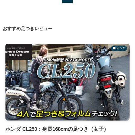
おすすめ足つきレビュー
ホンダ
ホンダ CL250：身長168cmの足つき（女子）