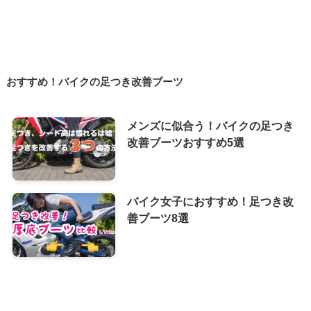
おすすめ！バイクの足つき改善ブーツ
メンズに似合う！バイクの足つき
改善ブーツおすすめ5選
バイク女子におすすめ！足つき改
善ブーツ8選