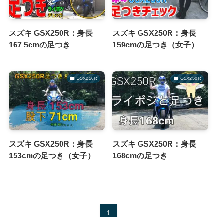
スズキ GSX250R：身長
スズキ GSX250R：身長
167.5cmの足つき
159cmの足つき（女子）
GSX250R
GSX250R
スズキ GSX250R：身長
スズキ GSX250R：身長
153cmの足つき（女子）
168cmの足つき
1