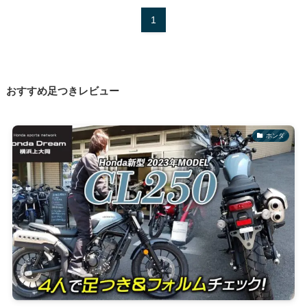
1
おすすめ足つきレビュー
ホンダ