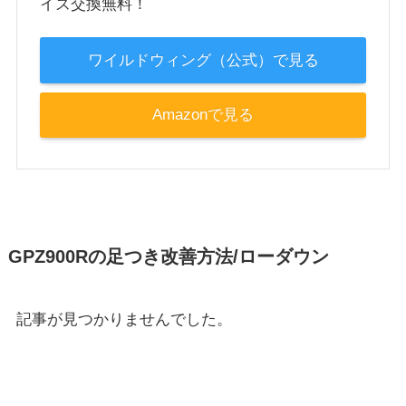
イズ交換無料！
ワイルドウィング（公式）で見る
Amazonで見る
GPZ900Rの足つき改善方法/ローダウン
記事が見つかりませんでした。