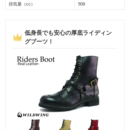
排気量（cc）
908
低身長でも安心の厚底ライディン
グブーツ！