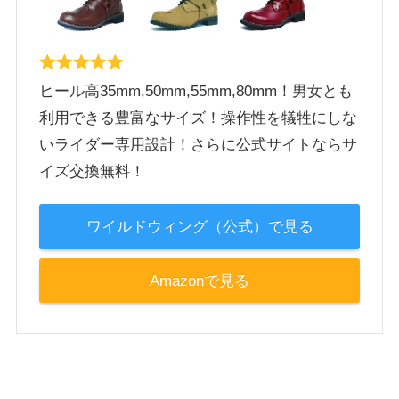
ヒール高35mm,50mm,55mm,80mm！男女とも
利用できる豊富なサイズ！操作性を犠牲にしな
いライダー専用設計！さらに公式サイトならサ
イズ交換無料！
ワイルドウィング（公式）で見る
Amazonで見る