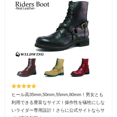
ヒール高35mm,50mm,55mm,80mm！男女とも
利用できる豊富なサイズ！操作性を犠牲にしな
いライダー専用設計！さらに公式サイトならサ