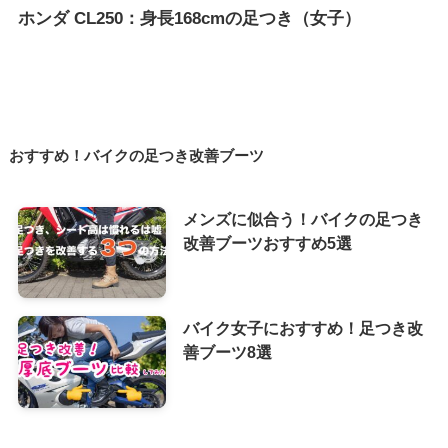
ホンダ CL250：身長168cmの足つき（女子）
おすすめ！バイクの足つき改善ブーツ
メンズに似合う！バイクの足つき
改善ブーツおすすめ5選
バイク女子におすすめ！足つき改
善ブーツ8選