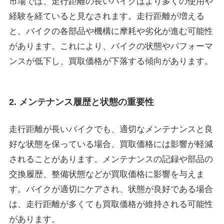
市場では、走行距離の長いバイクはより多くの使用や
経験を経ていると見なされます。走行距離が増える
と、バイクの各部品や機構に摩耗や劣化が進む可能性
があります。これにより、バイクの状態やパフォーマ
ンスが低下し、買取価格が下落する傾向があります。
2. メンテナンス履歴と状態の重要性
走行距離が長いバイクでも、適切なメンテナンスと良
好な状態を保っている場合、買取価格には影響が軽減
されることがあります。メンテナンスの記録や部品の
交換履歴、整備状態などが買取価格に影響を与えま
す。バイクが適切にケアされ、状態が良好である場合
は、走行距離が多くても買取価格が維持される可能性
があります。