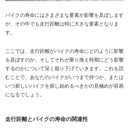
バイクの寿命にはさまざまな要素が影響を及ぼします
が、その中でも走行距離は特に大きな要素となりま
す。
ここでは、走行距離がバイクの寿命にどのように影響
を及ぼすのか、そしてそれが乗り換え時期にどう影響
するのかについて深く掘り下げていきます。これを読
むことで、あなたのバイクがいつまで持つか、または
いつ新しいバイクを探し始めるべきかの見極めが容易
になるでしょう。
走行距離とバイクの寿命の関連性