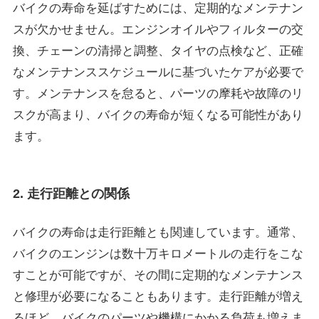
バイクの寿命を延ばすためには、定期的なメンテナン
スが欠かせません。エンジンオイルやフィルターの交
換、チェーンの清掃と調整、タイヤの点検など、正確
なメンテナンススケジュールに基づいたケアが必要で
す。メンテナンスを怠ると、パーツの摩耗や故障のリ
スクが高まり、バイクの寿命が短くなる可能性があり
ます。
2. 走行距離との関係
バイクの寿命は走行距離とも関連しています。通常、
バイクのエンジンは数十万キロメートルの走行をこな
すことが可能ですが、その間に定期的なメンテナンス
と修理が必要になることもあります。走行距離が増え
るほど、バイクのパーツや機構にかかる負荷も増えま