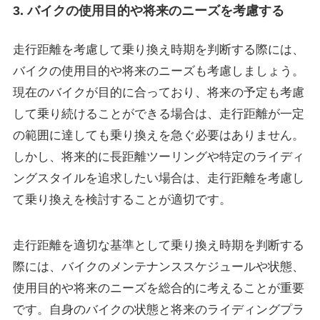
3. バイクの使用目的や将来のニーズを考慮する
走行距離を考慮して乗り換え時期を判断する際には、
バイクの使用目的や将来のニーズも考慮しましょう。
現在のバイクが目的に合っており、将来の予定も考慮
して乗り続けることができる場合は、走行距離が一定
の範囲に達しても乗り換えを急ぐ必要はありません。
しかし、将来的に長距離ツーリングや特定のライディ
ングスタイルを追求したい場合は、走行距離を考慮し
て乗り換えを検討することが適切です。
走行距離を適切な基準として乗り換え時期を判断する
際には、バイクのメンテナンススケジュールや状態、
使用目的や将来のニーズを総合的に考えることが重要
です。自身のバイクの状態と将来のライディングプラ