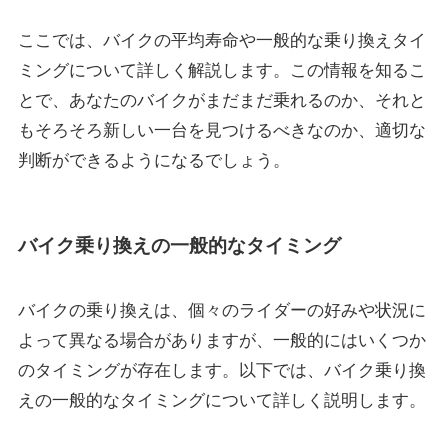
ここでは、バイクの平均寿命や一般的な乗り換えタイ
ミングについて詳しく解説します。この情報を知るこ
とで、あなたのバイクがまだまだ乗れるのか、それと
もそろそろ新しい一台を見つけるべきなのか、適切な
判断ができるようになるでしょう。
バイク乗り換えの一般的なタイミング
バイクの乗り換えは、個々のライダーの好みや状況に
よって異なる場合がありますが、一般的にはいくつか
のタイミングが存在します。以下では、バイク乗り換
えの一般的なタイミングについて詳しく説明します。