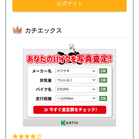
公式サイト
カチエックス