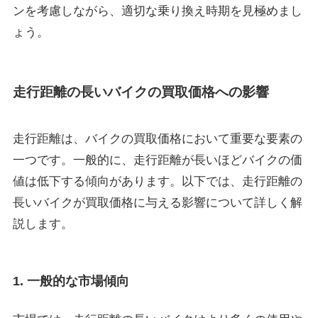
ンを考慮しながら、適切な乗り換え時期を見極めまし
ょう。
走行距離の長いバイクの買取価格への影響
走行距離は、バイクの買取価格において重要な要素の
一つです。一般的に、走行距離が長いほどバイクの価
値は低下する傾向があります。以下では、走行距離の
長いバイクが買取価格に与える影響について詳しく解
説します。
1. 一般的な市場傾向