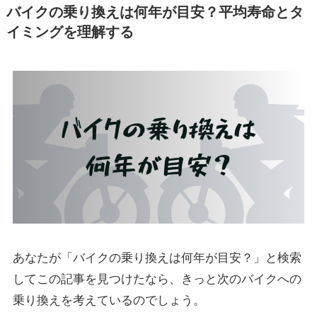
バイクの乗り換えは何年が目安？平均寿命とタ
イミングを理解する
あなたが「バイクの乗り換えは何年が目安？」と検索
してこの記事を見つけたなら、きっと次のバイクへの
乗り換えを考えているのでしょう。