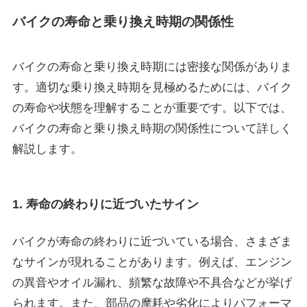
バイクの寿命と乗り換え時期の関係性
バイクの寿命と乗り換え時期には密接な関係がありま
す。適切な乗り換え時期を見極めるためには、バイク
の寿命や状態を理解することが重要です。以下では、
バイクの寿命と乗り換え時期の関係性について詳しく
解説します。
1. 寿命の終わりに近づいたサイン
バイクが寿命の終わりに近づいている場合、さまざま
なサインが現れることがあります。例えば、エンジン
の異音やオイル漏れ、頻繁な故障や不具合などが挙げ
られます。また、部品の摩耗や劣化によりパフォーマ