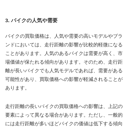
3. バイクの人気や需要
バイクの買取価格は、人気や需要の高いモデルやブラ
ンドにおいては、走行距離の影響が比較的軽微になる
ことがあります。人気のあるバイクは需要が高く、市
場価値が保たれる傾向があります。そのため、走行距
離が長いバイクでも人気モデルであれば、需要がある
可能性があり、買取価格への影響が軽減されることが
あります。
走行距離の長いバイクの買取価格への影響は、上記の
要素によって異なる場合があります。ただし、一般的
には走行距離が多いほどバイクの価値は低下する傾向