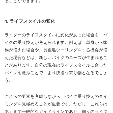
ることができます。
4. ライフスタイルの変化
ライダーのライフスタイルに変化があった場合も、バ
イクの乗り換えが考えられます。例えば、単身から家
族が増えた場合や、長距離ツーリングをする機会が増
えた場合などは、新しいバイクのニーズが生まれるこ
とがあります。自分の現在のライフスタイルに合った
バイクを選ぶことで、より快適な乗り物となるでしょ
う。
これらの要素を考慮しながら、バイク乗り換えのタイ
ミングを見極めることが重要です。ただし、これらは
あくまで一般的なガイドラインであり、個々のライダ