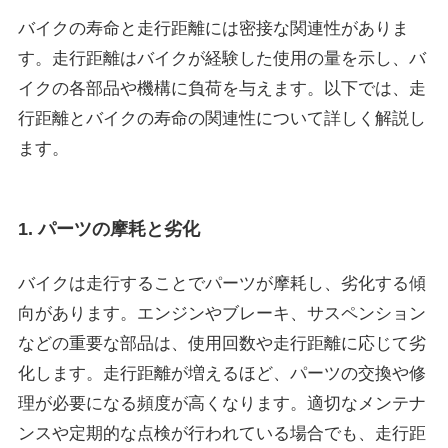
バイクの寿命と走行距離には密接な関連性がありま
す。走行距離はバイクが経験した使用の量を示し、バ
イクの各部品や機構に負荷を与えます。以下では、走
行距離とバイクの寿命の関連性について詳しく解説し
ます。
1. パーツの摩耗と劣化
バイクは走行することでパーツが摩耗し、劣化する傾
向があります。エンジンやブレーキ、サスペンション
などの重要な部品は、使用回数や走行距離に応じて劣
化します。走行距離が増えるほど、パーツの交換や修
理が必要になる頻度が高くなります。適切なメンテナ
ンスや定期的な点検が行われている場合でも、走行距