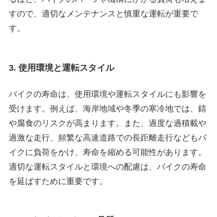
すので、適切なメンテナンスと慎重な運転が重要で
す。
3. 使用環境と運転スタイル
バイクの寿命は、使用環境や運転スタイルにも影響を
受けます。例えば、海岸地域や冬季の寒冷地では、錆
や腐食のリスクが高まります。また、過度な過積載や
過激な走行、頻繁な高速道路での長距離走行などもバ
イクに負荷をかけ、寿命を縮める可能性があります。
適切な運転スタイルと環境への配慮は、バイクの寿命
を延ばすために重要です。