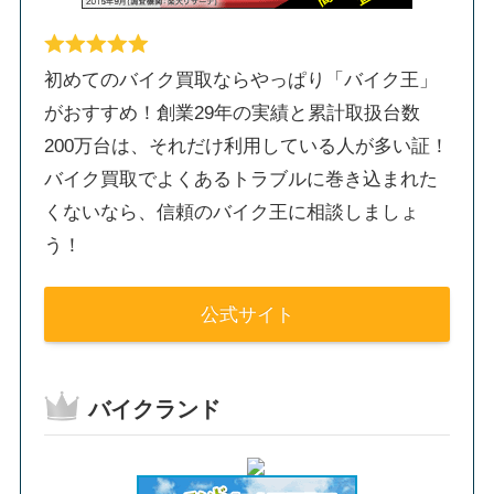
初めてのバイク買取ならやっぱり「バイク王」
がおすすめ！創業29年の実績と累計取扱台数
200万台は、それだけ利用している人が多い証！
バイク買取でよくあるトラブルに巻き込まれた
くないなら、信頼のバイク王に相談しましょ
う！
公式サイト
バイクランド