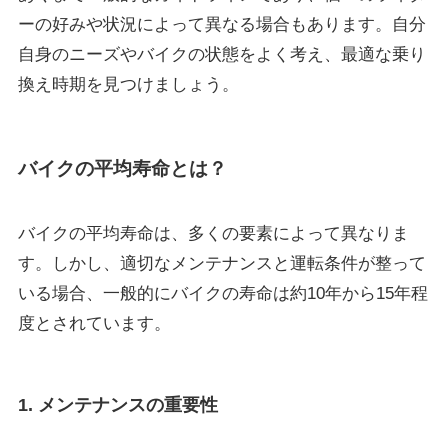
ーの好みや状況によって異なる場合もあります。自分
自身のニーズやバイクの状態をよく考え、最適な乗り
換え時期を見つけましょう。
バイクの平均寿命とは？
バイクの平均寿命は、多くの要素によって異なりま
す。しかし、適切なメンテナンスと運転条件が整って
いる場合、一般的にバイクの寿命は約10年から15年程
度とされています。
1. メンテナンスの重要性