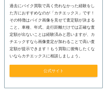
過去にバイク買取で高く売れなかった経験をし
た方におすすめなのが「カチエックス」です！
その特徴はバイク画像を見せて査定額が決まる
こと。車種、年式、走行距離だけでは正確な査
定額が出ないことは経験済みと思いますが、カ
チエックすなら画像査定が加わることで高い査
定額が提示できます！もう買取に後悔したくな
いならカチエックスに相談しましょう。
公式サイト