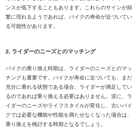
ンスが低下することもあります。これらのサインが頻
繁に現れるようであれば、バイクの寿命が近づいてい
る可能性があります。
2. ライダーのニーズとのマッチング
バイクの乗り換え時期は、ライダーのニーズとのマッ
チングも重要です。バイクが寿命に近づいても、まだ
充分に乗れる状態である場合、ライダーが満足してい
るのであれば乗り換える必要はありません。逆に、ラ
イダーのニーズやライフスタイルが変化し、古いバイ
クでは必要な機能や性能を満たせなくなった場合は、
乗り換えを検討する時期となるでしょう。