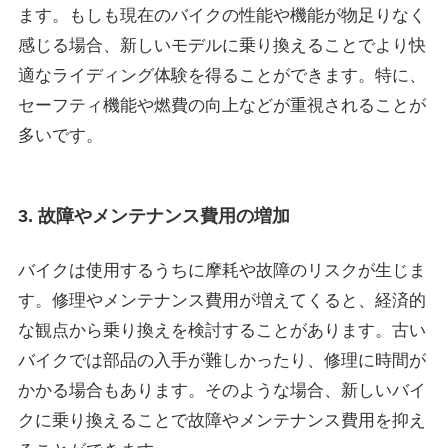
ます。もしも現在のバイクの性能や機能が物足りなく
感じる場合、新しいモデルに乗り換えることでより快
適なライディング体験を得ることができます。特に、
セーフティ機能や燃費の向上などが重視されることが
多いです。
3. 故障やメンテナンス費用の増加
バイクは使用するうちに摩耗や故障のリスクが生じま
す。修理やメンテナンス費用が増えてくると、経済的
な観点から乗り換えを検討することがあります。古い
バイクでは部品の入手が難しかったり、修理に時間が
かかる場合もあります。そのような場合、新しいバイ
クに乗り換えることで故障やメンテナンス費用を抑え