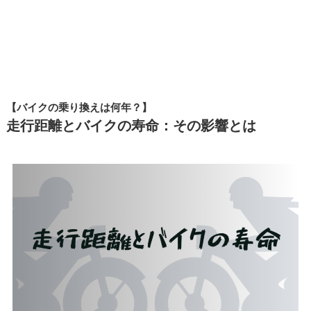
【バイクの乗り換えは何年？】
走行距離とバイクの寿命：その影響とは