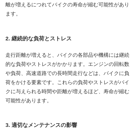
離が増えるにつれてバイクの寿命が縮む可能性があり
ます。
2. 継続的な負荷とストレス
走行距離が増えると、バイクの各部品や機構には継続
的な負荷やストレスがかかります。エンジンの回転数
や負荷、高速道路での長時間走行などは、バイクに負
荷をかける要素です。これらの負荷やストレスがバイ
クに与えられる時間や距離が増えるほど、寿命が縮む
可能性があります。
3. 適切なメンテナンスの影響