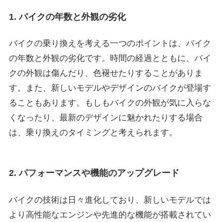
1. バイクの年数と外観の劣化
バイクの乗り換えを考える一つのポイントは、バイク
の年数と外観の劣化です。時間の経過とともに、バイ
クの外観は傷んだり、色褪せたりすることがありま
す。また、新しいモデルやデザインのバイクが登場す
ることもあります。もしもバイクの外観が気に入らな
くなったり、最新のデザインに魅かれたりする場合
は、乗り換えのタイミングと考えられます。
2. パフォーマンスや機能のアップグレード
バイクの技術は日々進化しており、新しいモデルでは
より高性能なエンジンや先進的な機能が搭載されてい