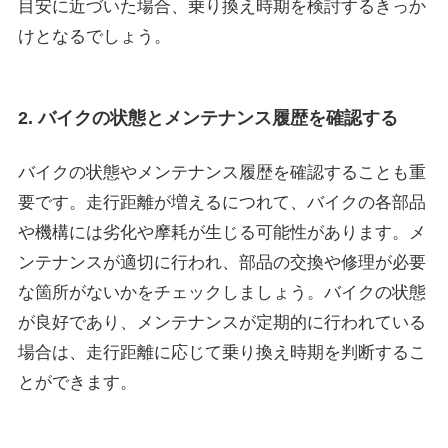
目安に近づいた場合、乗り換え時期を検討するきっか
けとなるでしょう。
2. バイクの状態とメンテナンス履歴を確認する
バイクの状態やメンテナンス履歴を確認することも重
要です。走行距離が増えるにつれて、バイクの各部品
や機構には劣化や摩耗が生じる可能性があります。メ
ンテナンスが適切に行われ、部品の交換や修理が必要
な箇所がないかをチェックしましょう。バイクの状態
が良好であり、メンテナンスが定期的に行われている
場合は、走行距離に応じて乗り換え時期を判断するこ
とができます。