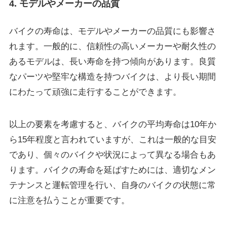
4. モデルやメーカーの品質
バイクの寿命は、モデルやメーカーの品質にも影響さ
れます。一般的に、信頼性の高いメーカーや耐久性の
あるモデルは、長い寿命を持つ傾向があります。良質
なパーツや堅牢な構造を持つバイクは、より長い期間
にわたって頑強に走行することができます。
以上の要素を考慮すると、バイクの平均寿命は10年か
ら15年程度と言われていますが、これは一般的な目安
であり、個々のバイクや状況によって異なる場合もあ
ります。バイクの寿命を延ばすためには、適切なメン
テナンスと運転管理を行い、自身のバイクの状態に常
に注意を払うことが重要です。