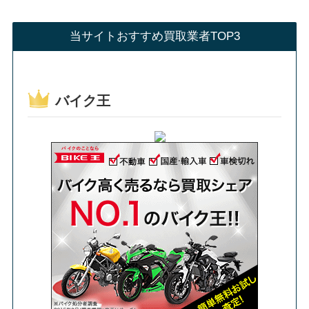
当サイトおすすめ買取業者TOP3
バイク王