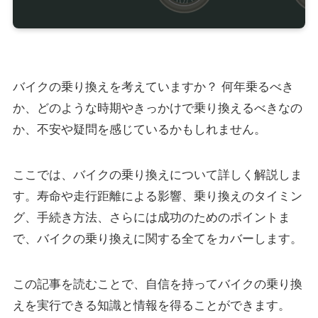
バイクの乗り換えを考えていますか？ 何年乗るべき
か、どのような時期やきっかけで乗り換えるべきなの
か、不安や疑問を感じているかもしれません。
ここでは、バイクの乗り換えについて詳しく解説しま
す。寿命や走行距離による影響、乗り換えのタイミン
グ、手続き方法、さらには成功のためのポイントま
で、バイクの乗り換えに関する全てをカバーします。
この記事を読むことで、自信を持ってバイクの乗り換
えを実行できる知識と情報を得ることができます。