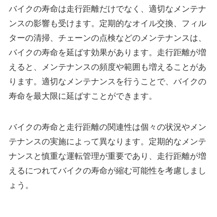
バイクの寿命は走行距離だけでなく、適切なメンテナ
ンスの影響も受けます。定期的なオイル交換、フィル
ターの清掃、チェーンの点検などのメンテナンスは、
バイクの寿命を延ばす効果があります。走行距離が増
えると、メンテナンスの頻度や範囲も増えることがあ
ります。適切なメンテナンスを行うことで、バイクの
寿命を最大限に延ばすことができます。
バイクの寿命と走行距離の関連性は個々の状況やメン
テナンスの実施によって異なります。定期的なメンテ
ナンスと慎重な運転管理が重要であり、走行距離が増
えるにつれてバイクの寿命が縮む可能性を考慮しまし
ょう。