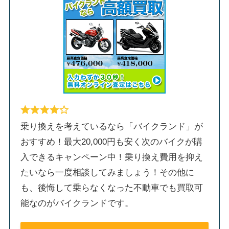
乗り換えを考えているなら「バイクランド」が
おすすめ！最大20,000円も安く次のバイクが購
入できるキャンペーン中！乗り換え費用を抑え
たいなら一度相談してみましょう！その他に
も、後悔して乗らなくなった不動車でも買取可
能なのがバイクランドです。